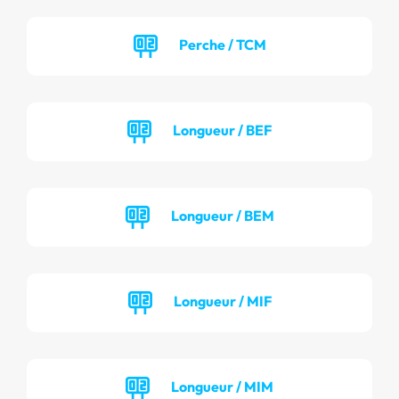
Perche / TCM
Longueur / BEF
Longueur / BEM
Longueur / MIF
Longueur / MIM