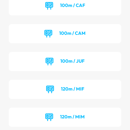
100m / CAF
100m / CAM
100m / JUF
120m / MIF
120m / MIM