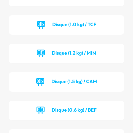
Disque (1.0 kg) / TCF
Disque (1.2 kg) / MIM
Disque (1.5 kg) / CAM
Disque (0.6 kg) / BEF