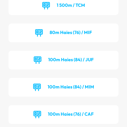
1 500m / TCM
80m Haies (76) / MIF
100m Haies (84) / JUF
100m Haies (84) / MIM
100m Haies (76) / CAF