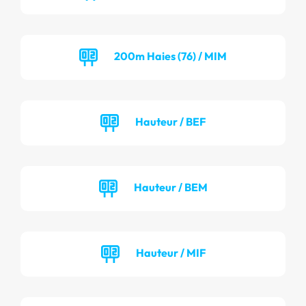
200m Haies (76) / MIM
Hauteur / BEF
Hauteur / BEM
Hauteur / MIF