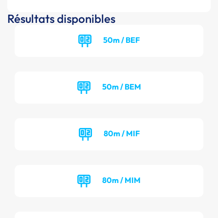
Résultats disponibles
50m / BEF
50m / BEM
80m / MIF
80m / MIM