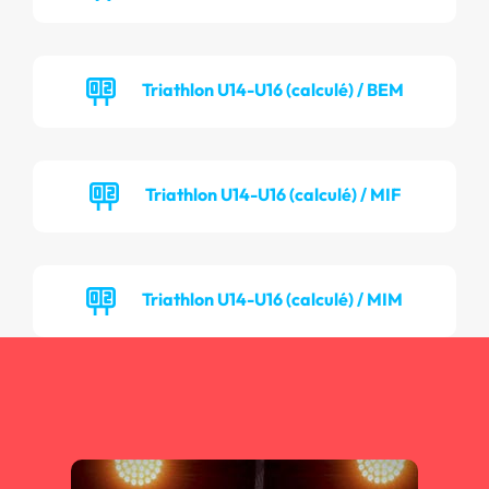
Triathlon U14-U16 (calculé) / BEM
Triathlon U14-U16 (calculé) / MIF
Triathlon U14-U16 (calculé) / MIM