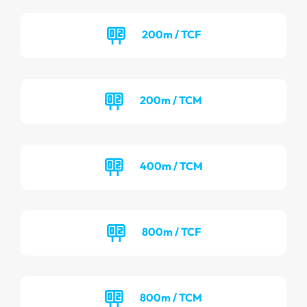
200m / TCF
200m / TCM
400m / TCM
800m / TCF
800m / TCM