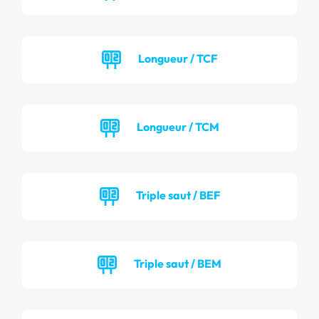
Longueur / TCF
Longueur / TCM
Triple saut / BEF
Triple saut / BEM