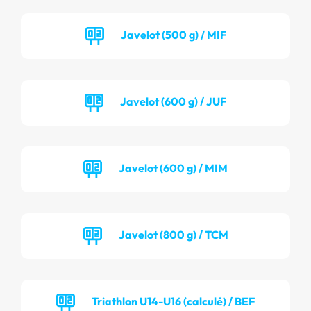
Javelot (500 g) / MIF
Javelot (600 g) / JUF
Javelot (600 g) / MIM
Javelot (800 g) / TCM
Triathlon U14-U16 (calculé) / BEF