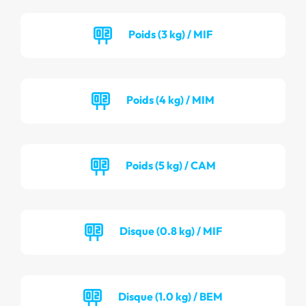
Poids (3 kg) / MIF
Poids (4 kg) / MIM
Poids (5 kg) / CAM
Disque (0.8 kg) / MIF
Disque (1.0 kg) / BEM