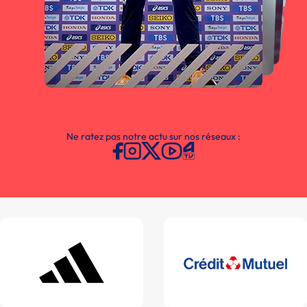
Ne ratez pas notre actu sur nos réseaux :