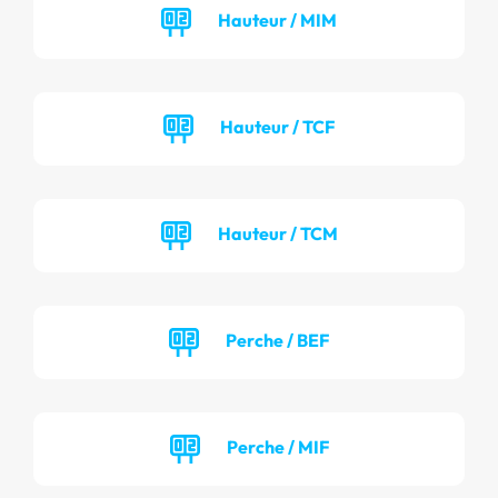
Hauteur / MIM
Hauteur / TCF
Hauteur / TCM
Perche / BEF
Perche / MIF