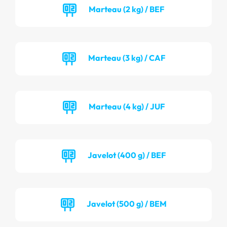
Marteau (2 kg) / BEF
Marteau (3 kg) / CAF
Marteau (4 kg) / JUF
Javelot (400 g) / BEF
Javelot (500 g) / BEM