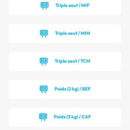
Triple saut / MIF
Triple saut / MIM
Triple saut / TCM
Poids (2 kg) / BEF
Poids (3 kg) / CAF