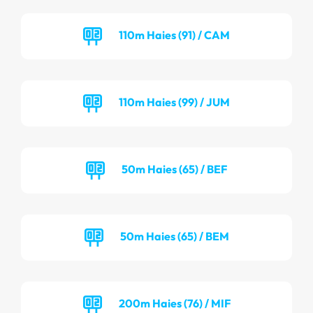
110m Haies (91) / CAM
110m Haies (99) / JUM
50m Haies (65) / BEF
50m Haies (65) / BEM
200m Haies (76) / MIF