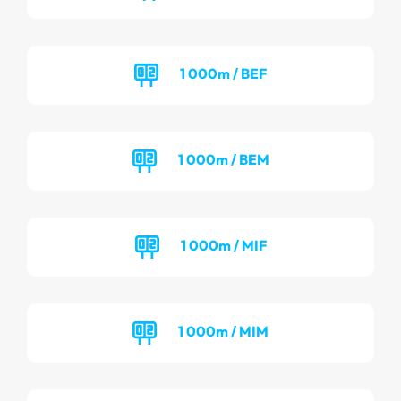
1 000m / BEF
1 000m / BEM
1 000m / MIF
1 000m / MIM