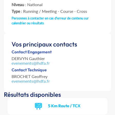
Niveau
: National
Type
: Running / Meeting - Course - Cross
Personnes à contacter en cas d'erreur de contenu sur
calendrier ou résultats
Vos principaux contacts
Contact Engagement
DERVYN Gauthier
evenements@lhdfa.fr
Contact Technique
BROCHET Geoffrey
evenements@lhdfa.fr
Résultats disponibles
5 Km Route / TCX