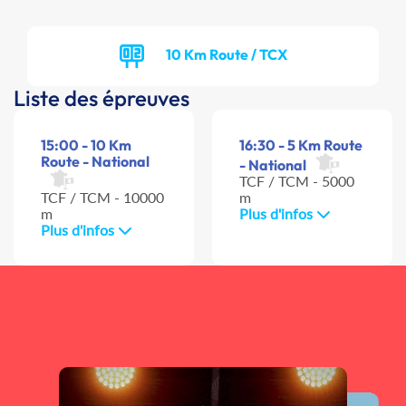
10 Km Route / TCX
Liste des épreuves
15:00 - 10 Km
16:30 - 5 Km Route
Route - National
- National
TCF / TCM - 5000
TCF / TCM - 10000
m
m
Plus d'infos
Plus d'infos