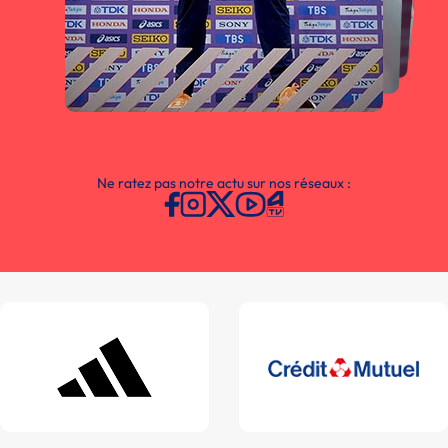
Ne ratez pas notre actu sur nos réseaux :