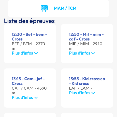
MAM / TCM
Liste des épreuves
12:30 - Bef - bem -
12:50 - Mif - mim -
Cross
caf - Cross
BEF / BEM - 2370
MIF / MIM - 2910
m
m
Plus d'infos
Plus d'infos
13:15 - Cam - juf -
13:55 - Kid cross ea
Cross
- Kid cross
CAF / CAM - 4590
EAF / EAM -
m
Plus d'infos
Plus d'infos