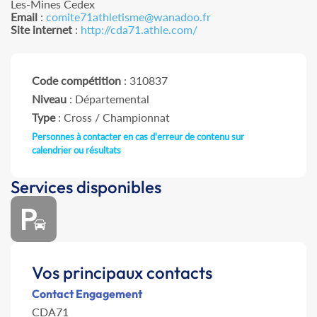
Les-Mines Cedex
Email
:
comite71athletisme@wanadoo.fr
Site internet
:
http://cda71.athle.com/
Code compétition
: 310837
Niveau
: Départemental
Type
: Cross / Championnat
Personnes à contacter en cas d'erreur de contenu sur
calendrier ou résultats
Services disponibles
Vos principaux contacts
Contact Engagement
CDA71