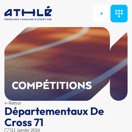
+
COMPÉTITIONS
Retour
Départementaux De
Cross 71
11 Janvier 2026