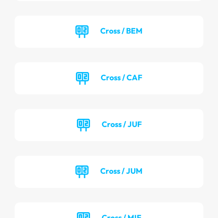
Cross / BEM
Cross / CAF
Cross / JUF
Cross / JUM
Cross / MIF