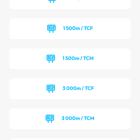
1 500m / TCF
1 500m / TCM
3 000m / TCF
3 000m / TCM