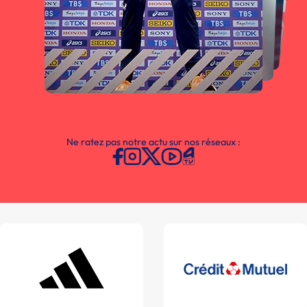
Ne ratez pas notre actu sur nos réseaux :