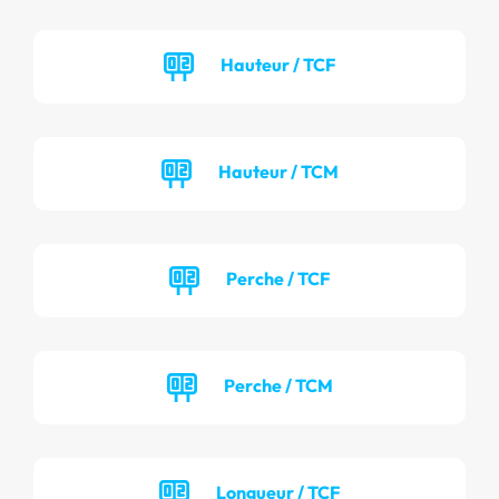
Hauteur / TCF
Hauteur / TCM
Perche / TCF
Perche / TCM
Longueur / TCF