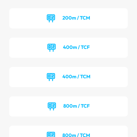
200m / TCM
400m / TCF
400m / TCM
800m / TCF
800m / TCM