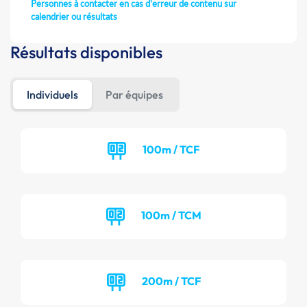
Personnes à contacter en cas d'erreur de contenu sur
calendrier ou résultats
Résultats disponibles
Individuels
Par équipes
100m / TCF
100m / TCM
200m / TCF