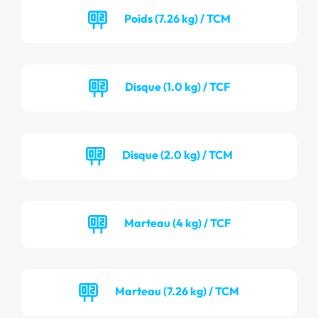
Poids (7.26 kg) / TCM
Disque (1.0 kg) / TCF
Disque (2.0 kg) / TCM
Marteau (4 kg) / TCF
Marteau (7.26 kg) / TCM