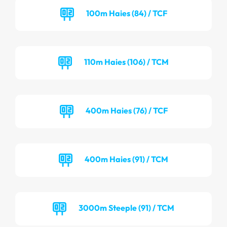
100m Haies (84) / TCF
110m Haies (106) / TCM
400m Haies (76) / TCF
400m Haies (91) / TCM
3000m Steeple (91) / TCM