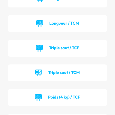
Longueur / TCM
Triple saut / TCF
Triple saut / TCM
Poids (4 kg) / TCF