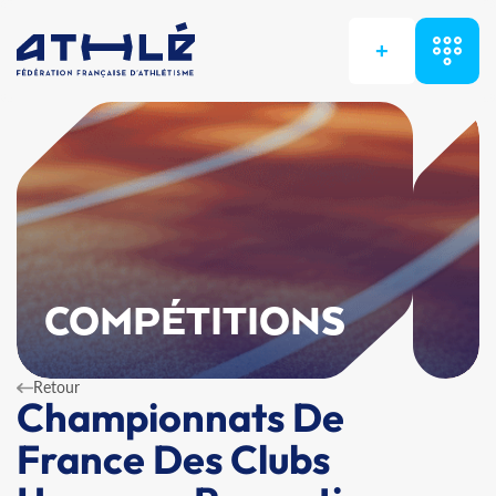
+
COMPÉTITIONS
Retour
Championnats De
France Des Clubs