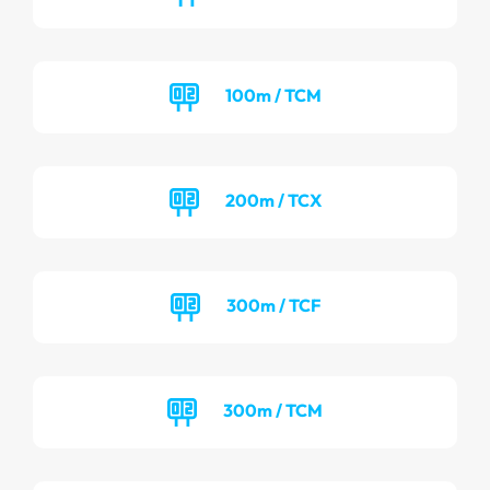
100m / TCM
200m / TCX
300m / TCF
300m / TCM