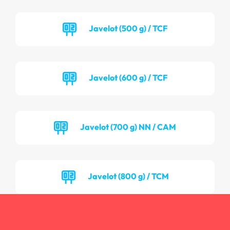
Javelot (500 g) / TCF
Javelot (600 g) / TCF
Javelot (700 g) NN / CAM
Javelot (800 g) / TCM