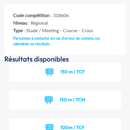
Code compétition
: 318606
Niveau
: Régional
Type
: Stade / Meeting - Course - Cross
Personnes à contacter en cas d'erreur de contenu sur
calendrier ou résultats
Résultats disponibles
150 m / TCF
150 m / TCM
100m / TCF