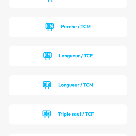
Perche / TCM
Longueur / TCF
Longueur / TCM
Triple saut / TCF