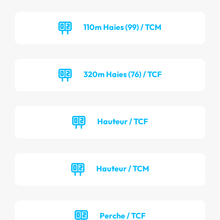
110m Haies (99) / TCM
320m Haies (76) / TCF
Hauteur / TCF
Hauteur / TCM
Perche / TCF