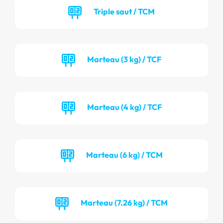
Triple saut / TCM
Marteau (3 kg) / TCF
Marteau (4 kg) / TCF
Marteau (6 kg) / TCM
Marteau (7.26 kg) / TCM