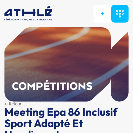
+
COMPÉTITIONS
Retour
Meeting Epa 86 Inclusif
Sport Adapté Et