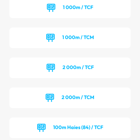
1 000m / TCF
1 000m / TCM
2 000m / TCF
2 000m / TCM
100m Haies (84) / TCF