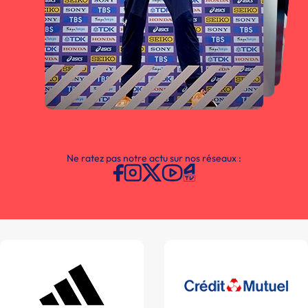
Ne ratez pas notre actu sur nos réseaux :