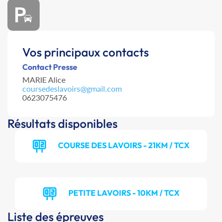
Vos principaux contacts
Contact Presse
MARIE Alice
coursedeslavoirs@gmail.com
0623075476
Résultats disponibles
COURSE DES LAVOIRS - 21KM / TCX
PETITE LAVOIRS - 10KM / TCX
Liste des épreuves