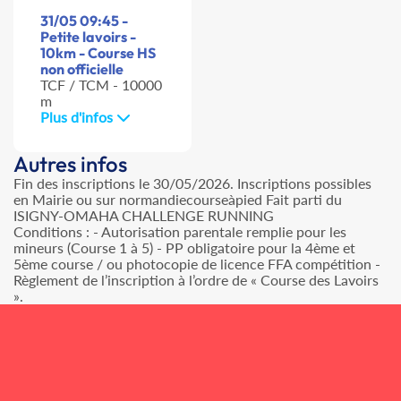
31/05 09:45 -
Petite lavoirs -
10km - Course HS
non officielle
TCF / TCM - 10000
m
Plus d'infos
Autres infos
Fin des inscriptions le 30/05/2026. Inscriptions possibles
en Mairie ou sur normandiecourseàpied Fait parti du
ISIGNY-OMAHA CHALLENGE RUNNING
Conditions : - Autorisation parentale remplie pour les
mineurs (Course 1 à 5) - PP obligatoire pour la 4ème et
5ème course / ou photocopie de licence FFA compétition -
Règlement de l’inscription à l’ordre de « Course des Lavoirs
».