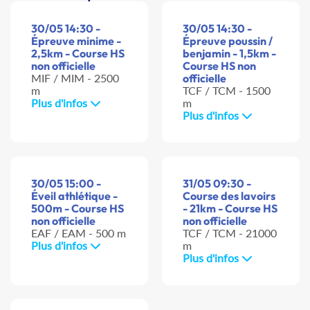
30/05 14:30 -
30/05 14:30 -
Épreuve minime -
Épreuve poussin /
2,5km - Course HS
benjamin - 1,5km -
non officielle
Course HS non
MIF / MIM - 2500
officielle
m
TCF / TCM - 1500
Plus d'infos
m
Plus d'infos
30/05 15:00 -
31/05 09:30 -
Éveil athlétique -
Course des lavoirs
500m - Course HS
- 21km - Course HS
non officielle
non officielle
EAF / EAM - 500 m
TCF / TCM - 21000
Plus d'infos
m
Plus d'infos