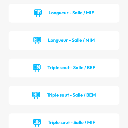
Longueur - Salle / MIF
Longueur - Salle / MIM
Triple saut - Salle / BEF
Triple saut - Salle / BEM
Triple saut - Salle / MIF