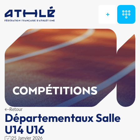
+
COMPÉTITIONS
Retour
Départementaux Salle
U14 U16
25 Janvier 2026