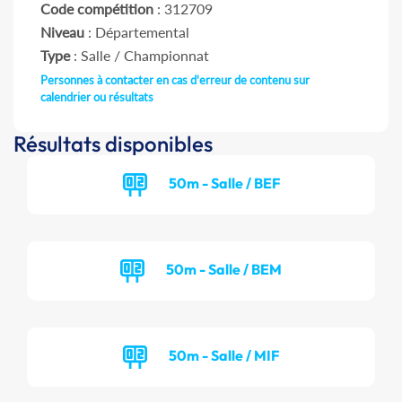
Code compétition
: 312709
Niveau
: Départemental
Type
: Salle / Championnat
Personnes à contacter en cas d'erreur de contenu sur
calendrier ou résultats
Résultats disponibles
50m - Salle / BEF
50m - Salle / BEM
50m - Salle / MIF