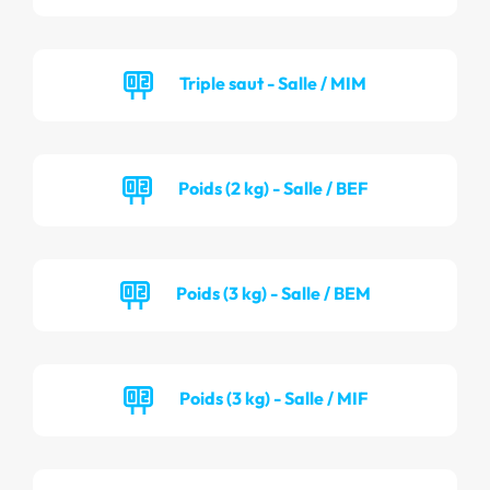
Triple saut - Salle / MIM
Poids (2 kg) - Salle / BEF
Poids (3 kg) - Salle / BEM
Poids (3 kg) - Salle / MIF