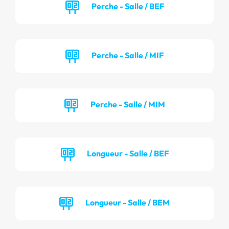
Perche - Salle / BEF
Perche - Salle / MIF
Perche - Salle / MIM
Longueur - Salle / BEF
Longueur - Salle / BEM