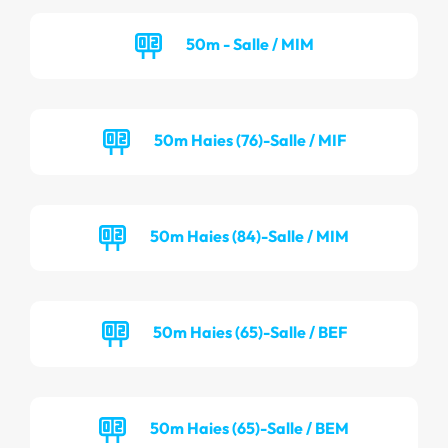
50m - Salle / MIM
50m Haies (76)-Salle / MIF
50m Haies (84)-Salle / MIM
50m Haies (65)-Salle / BEF
50m Haies (65)-Salle / BEM