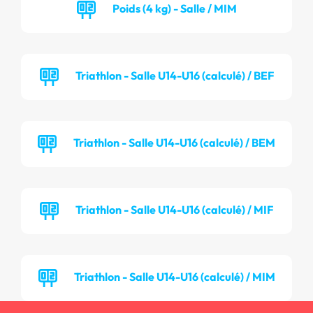
Poids (4 kg) - Salle / MIM
Triathlon - Salle U14-U16 (calculé) / BEF
Triathlon - Salle U14-U16 (calculé) / BEM
Triathlon - Salle U14-U16 (calculé) / MIF
Triathlon - Salle U14-U16 (calculé) / MIM