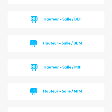
Hauteur - Salle / BEF
Hauteur - Salle / BEM
Hauteur - Salle / MIF
Hauteur - Salle / MIM