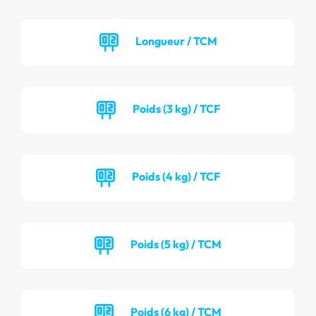
Longueur / TCM
Poids (3 kg) / TCF
Poids (4 kg) / TCF
Poids (5 kg) / TCM
Poids (6 kg) / TCM