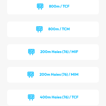
800m / TCF
800m / TCM
200m Haies (76) / MIF
200m Haies (76) / MIM
400m Haies (76) / TCF