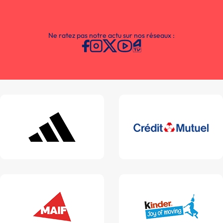
Ne ratez pas notre actu sur nos réseaux :