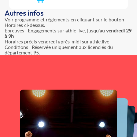
Autres infos
Voir programme et réglements en cliquant sur le bouton
Horaires ci-dessus.
Epreuves : Engagements sur athle live, jusqu'au
vendredi 29
à 9h
Horaires précis vendredi après-midi sur athle.live
Conditions : Réservée uniquement aux licenciés du
département 95.