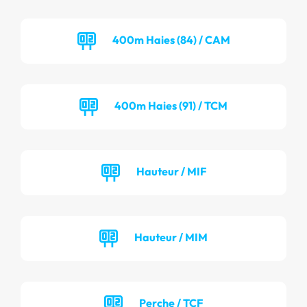
400m Haies (84) / CAM
400m Haies (91) / TCM
Hauteur / MIF
Hauteur / MIM
Perche / TCF