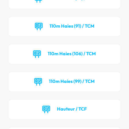
110m Haies (91) / TCM
110m Haies (106) / TCM
110m Haies (99) / TCM
Hauteur / TCF