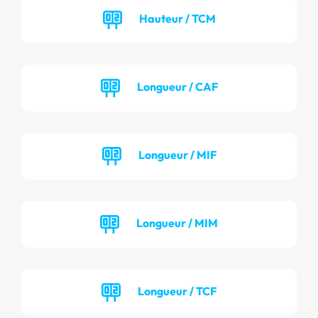
Hauteur / TCM
Longueur / CAF
Longueur / MIF
Longueur / MIM
Longueur / TCF