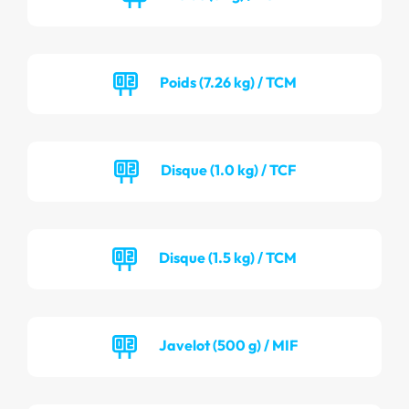
Poids (7.26 kg) / TCM
Disque (1.0 kg) / TCF
Disque (1.5 kg) / TCM
Javelot (500 g) / MIF