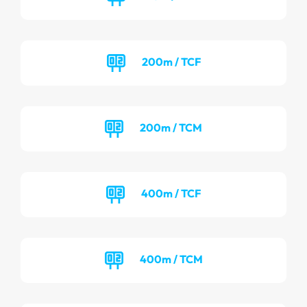
200m / TCF
200m / TCM
400m / TCF
400m / TCM