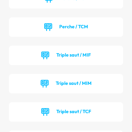
Perche / TCM
Triple saut / MIF
Triple saut / MIM
Triple saut / TCF