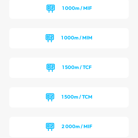
1 000m / MIF
1 000m / MIM
1 500m / TCF
1 500m / TCM
2 000m / MIF