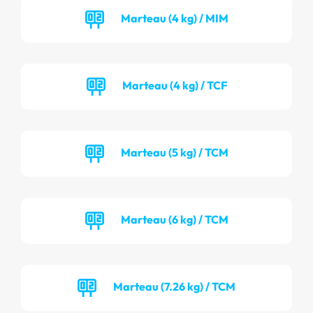
Marteau (4 kg) / MIM
Marteau (4 kg) / TCF
Marteau (5 kg) / TCM
Marteau (6 kg) / TCM
Marteau (7.26 kg) / TCM