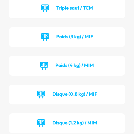
Triple saut / TCM
Poids (3 kg) / MIF
Poids (4 kg) / MIM
Disque (0.8 kg) / MIF
Disque (1.2 kg) / MIM