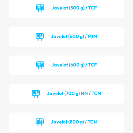
Javelot (500 g) / TCF
Javelot (600 g) / MIM
Javelot (600 g) / TCF
Javelot (700 g) NN / TCM
Javelot (800 g) / TCM