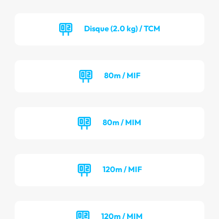
Disque (2.0 kg) / TCM
80m / MIF
80m / MIM
120m / MIF
120m / MIM