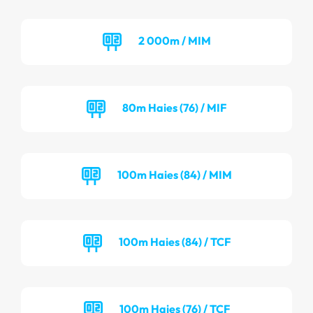
2 000m / MIM
80m Haies (76) / MIF
100m Haies (84) / MIM
100m Haies (84) / TCF
100m Haies (76) / TCF