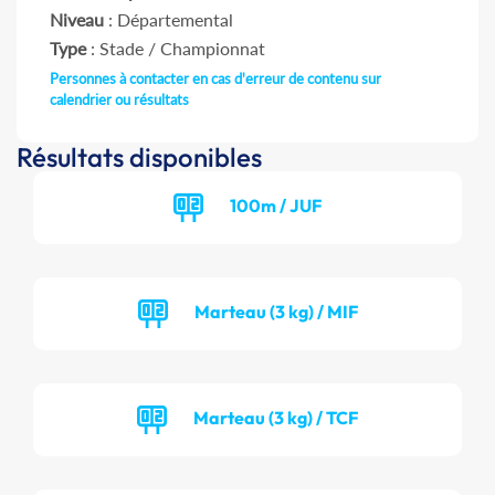
Niveau
: Départemental
Type
: Stade / Championnat
Personnes à contacter en cas d'erreur de contenu sur
calendrier ou résultats
Résultats disponibles
100m / JUF
Marteau (3 kg) / MIF
Marteau (3 kg) / TCF