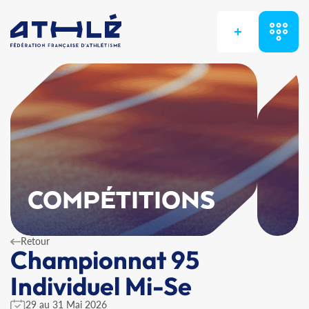
+
COMPÉTITIONS
Retour
Championnat 95
Individuel Mi-Se
29 au 31 Mai 2026