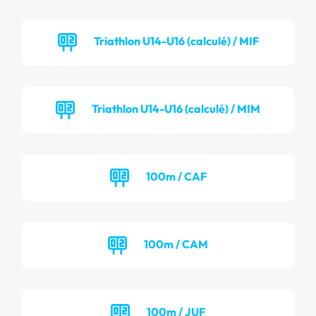
Triathlon U14-U16 (calculé) / MIF
Triathlon U14-U16 (calculé) / MIM
100m / CAF
100m / CAM
100m / JUF