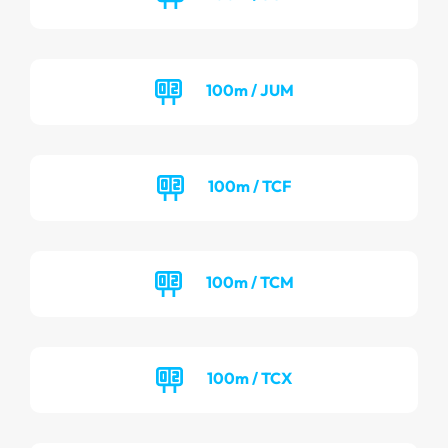
100m / JUM
100m / TCF
100m / TCM
100m / TCX