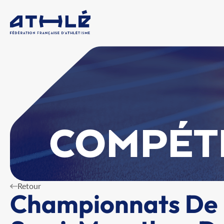
COMPÉT
Retour
Championnats De 