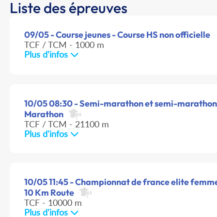
Liste des épreuves
09/05 - Course jeunes - Course HS non officielle
TCF / TCM - 1000 m
Plus d'infos
10/05 08:30 - Semi-marathon et semi-marathon e
Marathon
TCF / TCM - 21100 m
Plus d'infos
10/05 11:45 - Championnat de france elite femme
10 Km Route
TCF - 10000 m
Plus d'infos