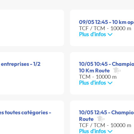
09/05 12:45 - 10 km o
TCF / TCM - 10000 m
Plus d'infos
ntreprises - 1/2
10/05 10:45 - Champion
10 Km Route
TCM - 10000 m
Plus d'infos
s toutes catégories -
10/05 12:45 - Champio
Route
TCF / TCM - 10000 m
Plus d'infos