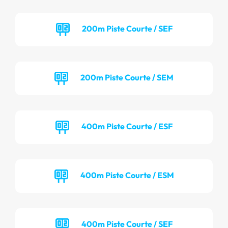
200m Piste Courte / SEF
200m Piste Courte / SEM
400m Piste Courte / ESF
400m Piste Courte / ESM
400m Piste Courte / SEF