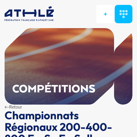
+
COMPÉTITIONS
Retour
Championnats
Régionaux 200-400-