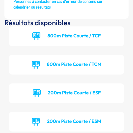
Personnes à contacter en cas d'erreur de contenu sur
calendrier ou résultats
Résultats disponibles
800m Piste Courte / TCF
800m Piste Courte / TCM
200m Piste Courte / ESF
200m Piste Courte / ESM