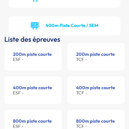
400m Piste Courte / SEM
Liste des épreuves
200m piste courte
200m piste courte
ESF -
TCF -
400m piste courte
400m piste courte
ESF -
TCF -
800m piste courte
800m piste courte
ESF -
TCF -