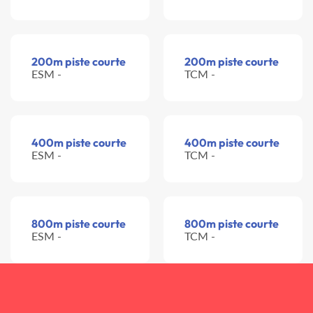
200m piste courte
200m piste courte
ESM -
TCM -
400m piste courte
400m piste courte
ESM -
TCM -
800m piste courte
800m piste courte
ESM -
TCM -