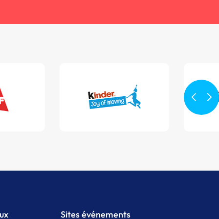
aux
Sites événements