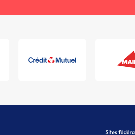
Sites fédér