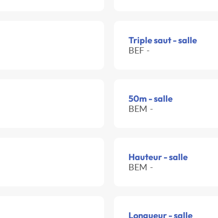
Triple saut - salle
BEF -
50m - salle
BEM -
Hauteur - salle
BEM -
Longueur - salle