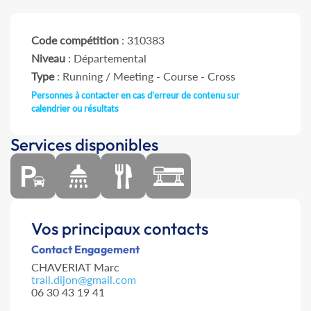
Code compétition
: 310383
Niveau
: Départemental
Type
: Running / Meeting - Course - Cross
Personnes à contacter en cas d'erreur de contenu sur
calendrier ou résultats
Services disponibles
Vos principaux contacts
Contact Engagement
CHAVERIAT Marc
trail.dijon@gmail.com
06 30 43 19 41