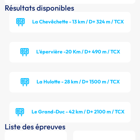
Résultats disponibles
La Chevêchette - 13 km / D+ 324 m / TCX
L'épervière -20 Km / D+ 490 m / TCX
La Hulotte - 28 km / D+ 1500 m / TCX
Le Grand-Duc - 42 km / D+ 2100 m / TCX
Liste des épreuves