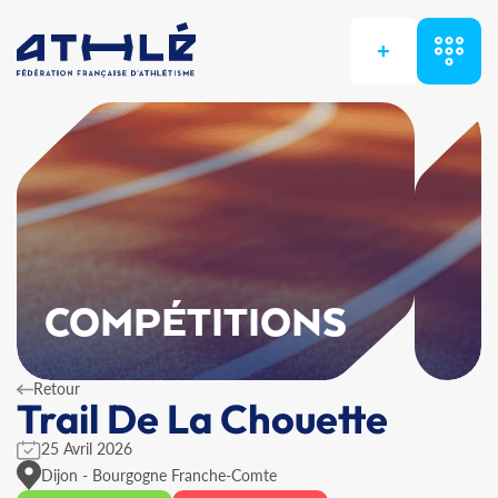
+
COMPÉTITIONS
Retour
Trail De La Chouette
25 Avril 2026
Dijon - Bourgogne Franche-Comte