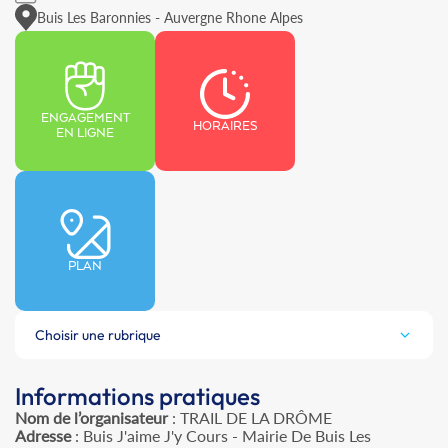
Buis Les Baronnies - Auvergne Rhone Alpes
ENGAGEMENT
HORAIRES
EN LIGNE
PLAN
Choisir une rubrique
Informations pratiques
Nom de l’organisateur
: TRAIL DE LA DRÔME
Adresse
: Buis J'aime J'y Cours - Mairie De Buis Les