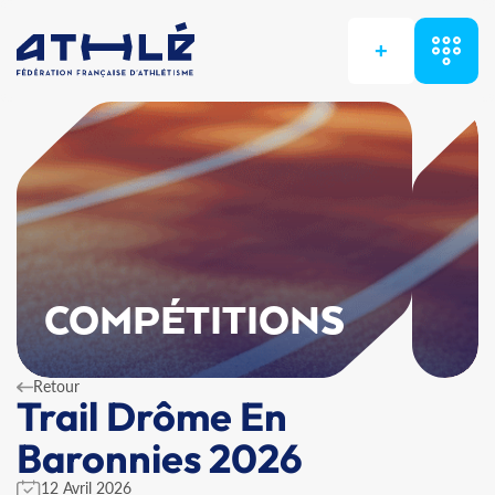
+
COMPÉTITIONS
Retour
Trail Drôme En
Baronnies 2026
12 Avril 2026