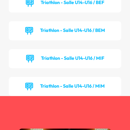
Triathlon - Salle U14-U16 / BEF
Triathlon - Salle U14-U16 / BEM
Triathlon - Salle U14-U16 / MIF
Triathlon - Salle U14-U16 / MIM