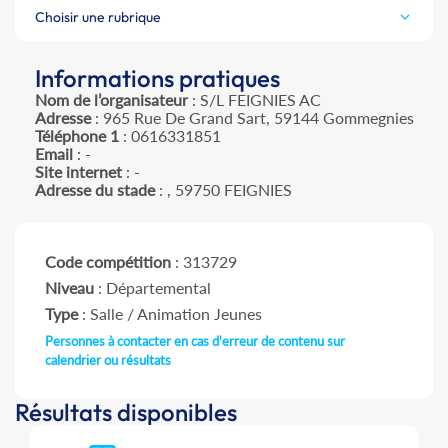
Choisir une rubrique
Informations pratiques
Nom de l’organisateur
: S/L FEIGNIES AC
Adresse
: 965 Rue De Grand Sart, 59144 Gommegnies
Téléphone 1
: 0616331851
Email
: -
Site internet
: -
Adresse du stade
: , 59750 FEIGNIES
Code compétition
: 313729
Niveau
: Départemental
Type
: Salle / Animation Jeunes
Personnes à contacter en cas d'erreur de contenu sur
calendrier ou résultats
Résultats disponibles