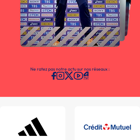
Ne ratez pas notre actu sur nos réseaux :