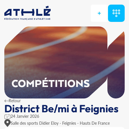
+
COMPÉTITIONS
Retour
District Be/mi à Feignies
24 Janvier 2026
Salle des sports Didier Eloy - Feignies - Hauts De France