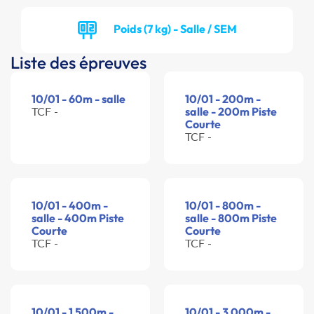
Poids (7 kg) - Salle / SEM
Liste des épreuves
10/01 - 60m - salle
10/01 - 200m -
TCF -
salle - 200m Piste
Courte
TCF -
10/01 - 400m -
10/01 - 800m -
salle - 400m Piste
salle - 800m Piste
Courte
Courte
TCF -
TCF -
10/01 - 1 500m -
10/01 - 3 000m -