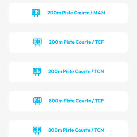
200m Piste Courte / MAM
200m Piste Courte / TCF
200m Piste Courte / TCM
800m Piste Courte / TCF
800m Piste Courte / TCM