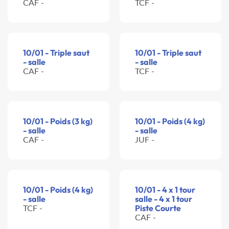
CAF -
TCF -
10/01 - Triple saut
10/01 - Triple saut
- salle
- salle
CAF -
TCF -
10/01 - Poids (3 kg)
10/01 - Poids (4 kg)
- salle
- salle
CAF -
JUF -
10/01 - Poids (4 kg)
10/01 - 4 x 1 tour
- salle
salle - 4 x 1 tour
TCF -
Piste Courte
CAF -