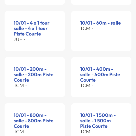
10/01 - 4 x 1 tour
10/01 - 60m - salle
salle - 4 x 1 tour
TCM -
Piste Courte
JUF -
10/01 - 200m -
10/01 - 400m -
salle - 200m Piste
salle - 400m Piste
Courte
Courte
TCM -
TCM -
10/01 - 800m -
10/01 - 1 500m -
salle - 800m Piste
salle - 1 500m
Courte
Piste Courte
TCM -
TCM -