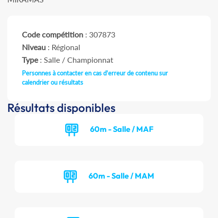
Code compétition
: 307873
Niveau
: Régional
Type
: Salle / Championnat
Personnes à contacter en cas d'erreur de contenu sur
calendrier ou résultats
Résultats disponibles
60m - Salle / MAF
60m - Salle / MAM