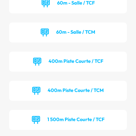
60m - Salle / TCF
60m - Salle / TCM
400m Piste Courte / TCF
400m Piste Courte / TCM
1 500m Piste Courte / TCF