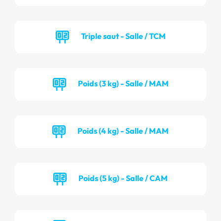
Triple saut - Salle / TCM
Poids (3 kg) - Salle / MAM
Poids (4 kg) - Salle / MAM
Poids (5 kg) - Salle / CAM