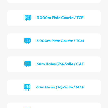
3 000m Piste Courte / TCF
3 000m Piste Courte / TCM
60m Haies (76)-Salle / CAF
60m Haies (76)-Salle / MAF