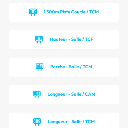
1 500m Piste Courte / TCM
Hauteur - Salle / TCF
Perche - Salle / TCM
Longueur - Salle / CAM
Longueur - Salle / TCM