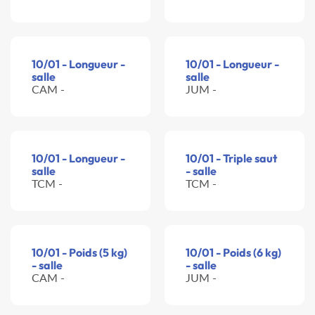
10/01 - Longueur -
10/01 - Longueur -
salle
salle
CAM -
JUM -
10/01 - Longueur -
10/01 - Triple saut
salle
- salle
TCM -
TCM -
10/01 - Poids (5 kg)
10/01 - Poids (6 kg)
- salle
- salle
CAM -
JUM -