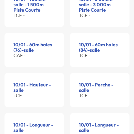
salle - 1 500m
salle - 3 000m
Piste Courte
Piste Courte
TCF -
TCF -
10/01 - 60m haies
10/01 - 60m haies
(76)-salle
(84)-salle
CAF -
TCF -
10/01 - Hauteur -
10/01 - Perche -
salle
salle
TCF -
TCF -
10/01 - Longueur -
10/01 - Longueur -
salle
salle