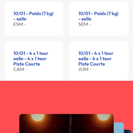
10/01 - Poids (7 kg)
10/01 - Poids (7 kg)
- salle
- salle
ESM -
SEM -
10/01 - 4 x 1 tour
10/01 - 4 x 1 tour
salle - 4 x 1 tour
salle - 4 x 1 tour
Piste Courte
Piste Courte
CAM -
JUM -