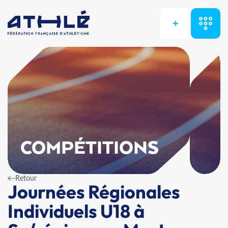
+
COMPÉTITIONS
Retour
Journées Régionales
Individuels U18 à