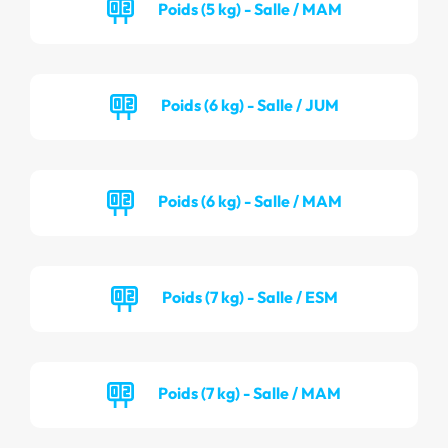
Poids (5 kg) - Salle / MAM
Poids (6 kg) - Salle / JUM
Poids (6 kg) - Salle / MAM
Poids (7 kg) - Salle / ESM
Poids (7 kg) - Salle / MAM