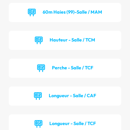
60m Haies (99)-Salle / MAM
Hauteur - Salle / TCM
Perche - Salle / TCF
Longueur - Salle / CAF
Longueur - Salle / TCF