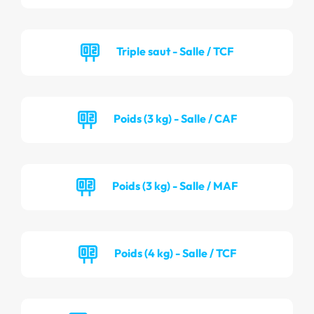
Triple saut - Salle / TCF
Poids (3 kg) - Salle / CAF
Poids (3 kg) - Salle / MAF
Poids (4 kg) - Salle / TCF