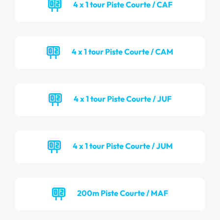
4 x 1 tour Piste Courte / CAF
4 x 1 tour Piste Courte / CAM
4 x 1 tour Piste Courte / JUF
4 x 1 tour Piste Courte / JUM
200m Piste Courte / MAF