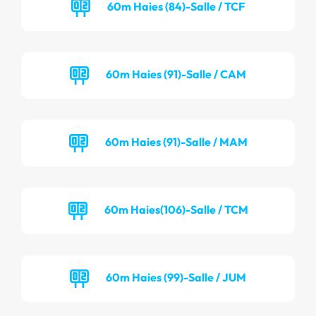
60m Haies (84)-Salle / TCF
60m Haies (91)-Salle / CAM
60m Haies (91)-Salle / MAM
60m Haies(106)-Salle / TCM
60m Haies (99)-Salle / JUM