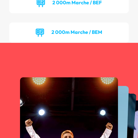
2 000m Marche / BEF
2 000m Marche / BEM