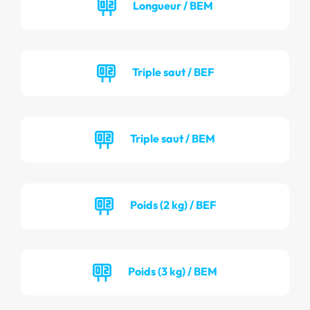
Longueur / BEM
Triple saut / BEF
Triple saut / BEM
Poids (2 kg) / BEF
Poids (3 kg) / BEM