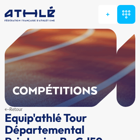
+
COMPÉTITIONS
Retour
Equip'athlé Tour
Départemental