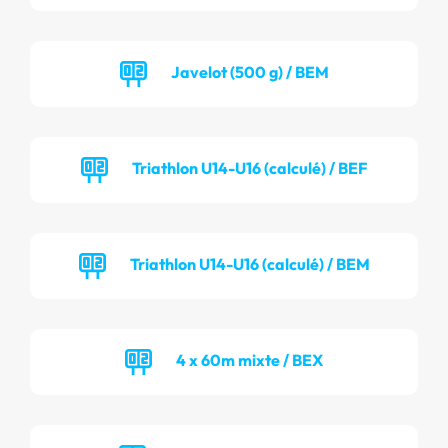
Javelot (500 g) / BEM
Triathlon U14-U16 (calculé) / BEF
Triathlon U14-U16 (calculé) / BEM
4 x 60m mixte / BEX