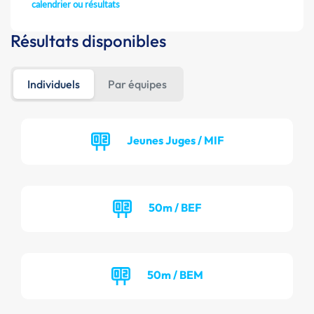
calendrier ou résultats
Résultats disponibles
Individuels
Par équipes
Jeunes Juges / MIF
50m / BEF
50m / BEM