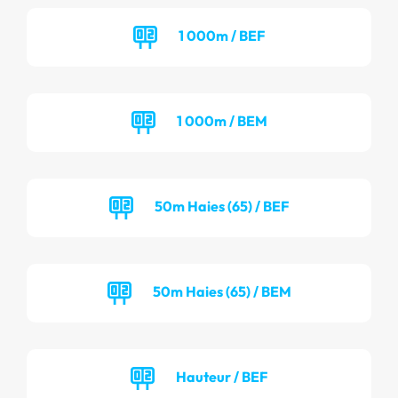
1 000m / BEF
1 000m / BEM
50m Haies (65) / BEF
50m Haies (65) / BEM
Hauteur / BEF