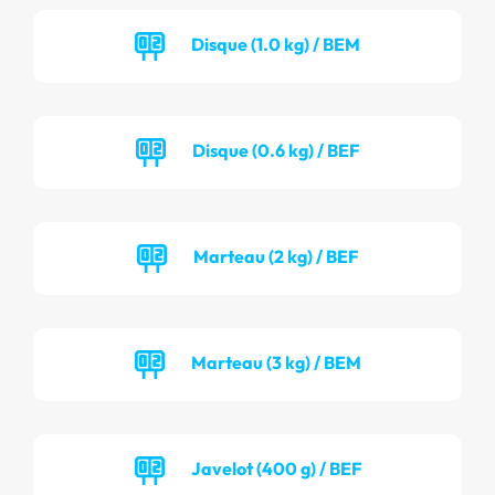
Disque (1.0 kg) / BEM
Disque (0.6 kg) / BEF
Marteau (2 kg) / BEF
Marteau (3 kg) / BEM
Javelot (400 g) / BEF