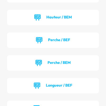
Hauteur / BEM
Perche / BEF
Perche / BEM
Longueur / BEF