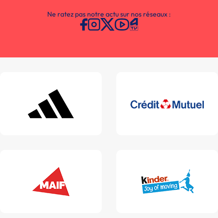
Ne ratez pas notre actu sur nos réseaux :