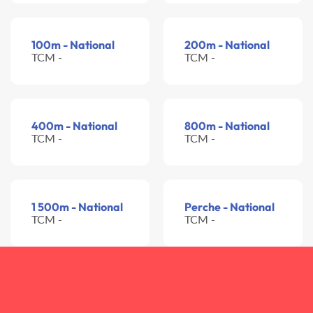
100m - National
200m - National
TCM -
TCM -
400m - National
800m - National
TCM -
TCM -
1 500m - National
Perche - National
TCM -
TCM -