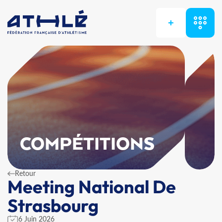
+
COMPÉTITIONS
Retour
Meeting National De
Strasbourg
6 Juin 2026