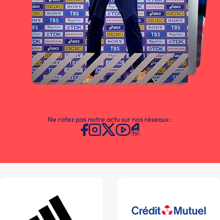
Ne ratez pas notre actu sur nos réseaux :