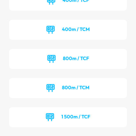
400m / TCM
800m / TCF
800m / TCM
1 500m / TCF