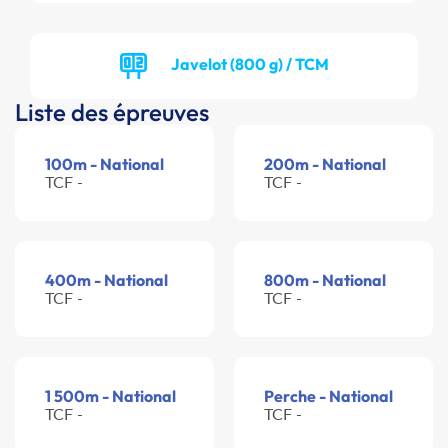
Javelot (800 g) / TCM
Liste des épreuves
100m - National
200m - National
TCF -
TCF -
400m - National
800m - National
TCF -
TCF -
1 500m - National
Perche - National
TCF -
TCF -