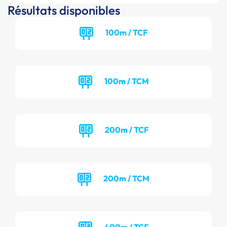
Résultats disponibles
100m / TCF
100m / TCM
200m / TCF
200m / TCM
400m / TCF