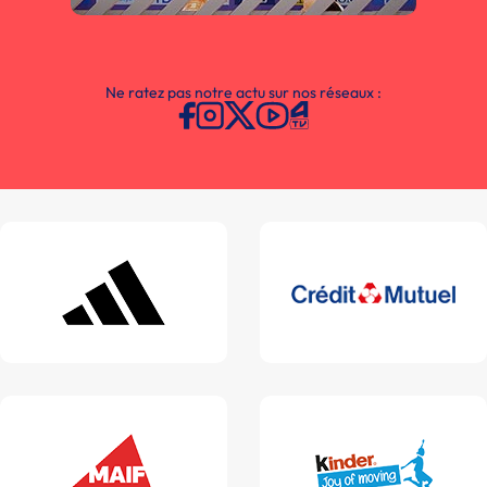
Ne ratez pas notre actu sur nos réseaux :