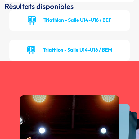
Résultats disponibles
Triathlon - Salle U14-U16 / BEF
Triathlon - Salle U14-U16 / BEM