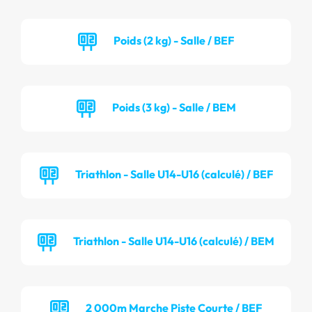
Poids (2 kg) - Salle / BEF
Poids (3 kg) - Salle / BEM
Triathlon - Salle U14-U16 (calculé) / BEF
Triathlon - Salle U14-U16 (calculé) / BEM
2 000m Marche Piste Courte / BEF