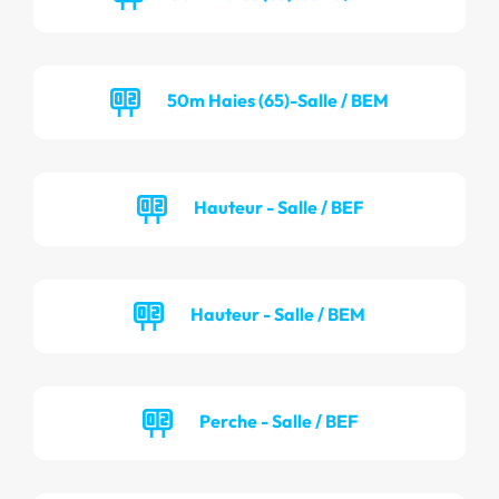
50m Haies (65)-Salle / BEM
Hauteur - Salle / BEF
Hauteur - Salle / BEM
Perche - Salle / BEF