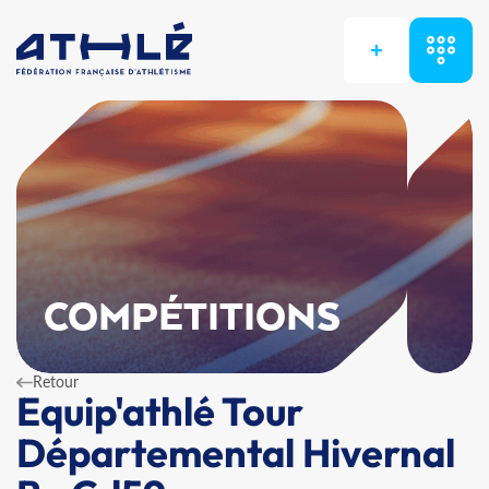
+
COMPÉTITIONS
Retour
Equip'athlé Tour
Départemental Hivernal