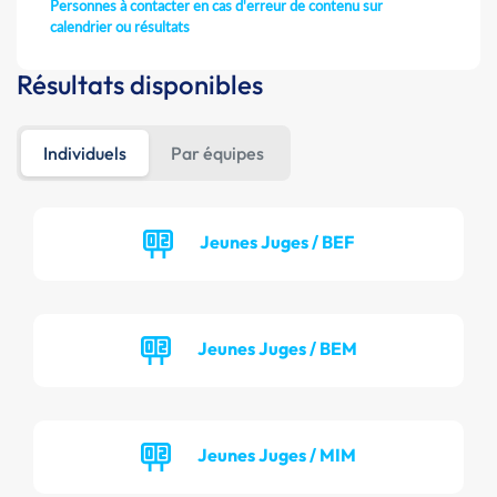
Personnes à contacter en cas d'erreur de contenu sur
calendrier ou résultats
Résultats disponibles
Individuels
Par équipes
Jeunes Juges / BEF
Jeunes Juges / BEM
Jeunes Juges / MIM