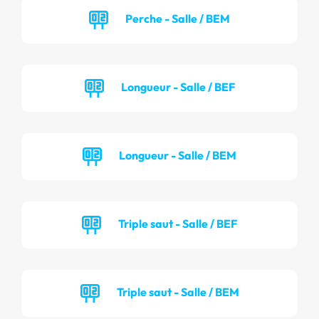
Perche - Salle / BEM
Longueur - Salle / BEF
Longueur - Salle / BEM
Triple saut - Salle / BEF
Triple saut - Salle / BEM