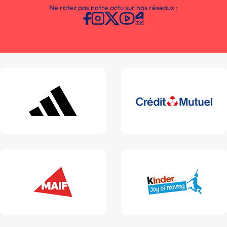
Ne ratez pas notre actu sur nos réseaux :