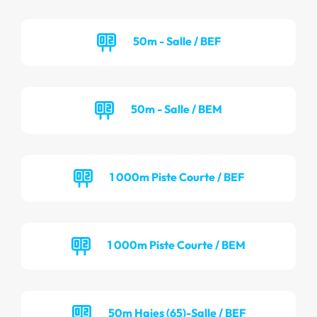
50m - Salle / BEF
50m - Salle / BEM
1 000m Piste Courte / BEF
1 000m Piste Courte / BEM
50m Haies (65)-Salle / BEF