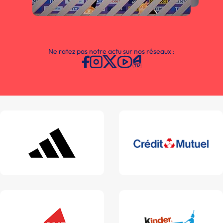
Ne ratez pas notre actu sur nos réseaux :