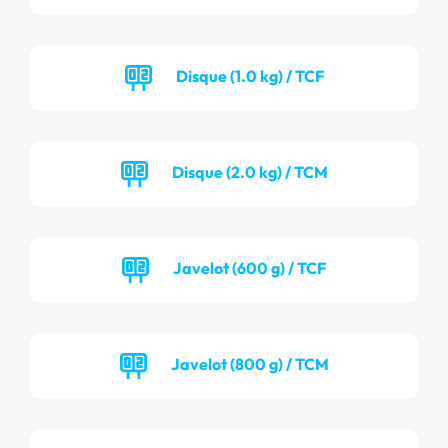
Disque (1.0 kg) / TCF
Disque (2.0 kg) / TCM
Javelot (600 g) / TCF
Javelot (800 g) / TCM