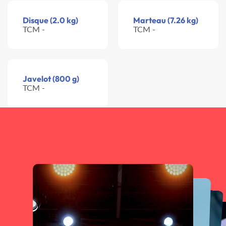
Disque (2.0 kg)
Marteau (7.26 kg)
TCM -
TCM -
Javelot (800 g)
TCM -