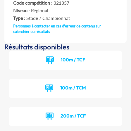
Code compétition
: 321357
Niveau
: Régional
Type
: Stade / Championnat
Personnes à contacter en cas d'erreur de contenu sur
calendrier ou résultats
Résultats disponibles
100m / TCF
100m / TCM
200m / TCF