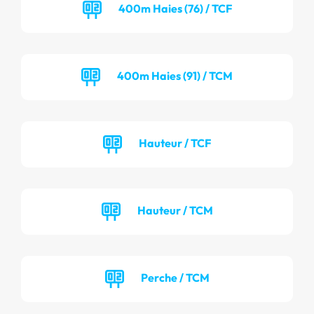
400m Haies (76) / TCF
400m Haies (91) / TCM
Hauteur / TCF
Hauteur / TCM
Perche / TCM