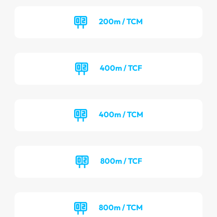
200m / TCM
400m / TCF
400m / TCM
800m / TCF
800m / TCM