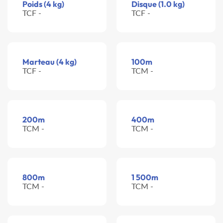
Poids (4 kg)
Disque (1.0 kg)
TCF -
TCF -
Marteau (4 kg)
100m
TCF -
TCM -
200m
400m
TCM -
TCM -
800m
1 500m
TCM -
TCM -