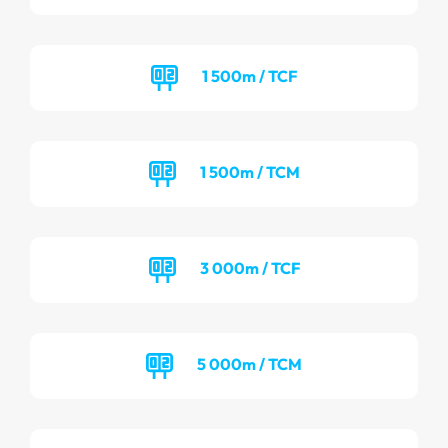
1 500m / TCF
1 500m / TCM
3 000m / TCF
5 000m / TCM