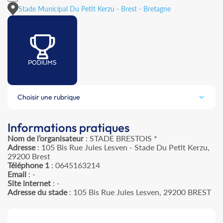
Stade Municipal Du Petit Kerzu - Brest - Bretagne
PODIUMS
Choisir une rubrique
Informations pratiques
Nom de l’organisateur
: STADE BRESTOIS *
Adresse
: 105 Bis Rue Jules Lesven - Stade Du Petit Kerzu,
29200 Brest
Téléphone 1
: 0645163214
Email
: -
Site internet
: -
Adresse du stade
: 105 Bis Rue Jules Lesven, 29200 BREST