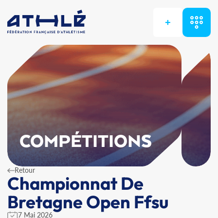
+
COMPÉTITIONS
Retour
Championnat De
Bretagne Open Ffsu
7 Mai 2026