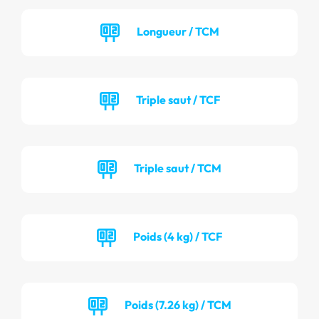
Longueur / TCM
Triple saut / TCF
Triple saut / TCM
Poids (4 kg) / TCF
Poids (7.26 kg) / TCM