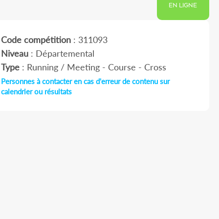
EN LIGNE
Code compétition
: 311093
Niveau
: Départemental
Type
: Running / Meeting - Course - Cross
Personnes à contacter en cas d'erreur de contenu sur
calendrier ou résultats