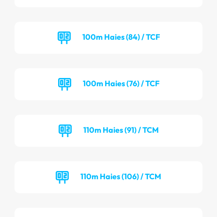
100m Haies (84) / TCF
100m Haies (76) / TCF
110m Haies (91) / TCM
110m Haies (106) / TCM