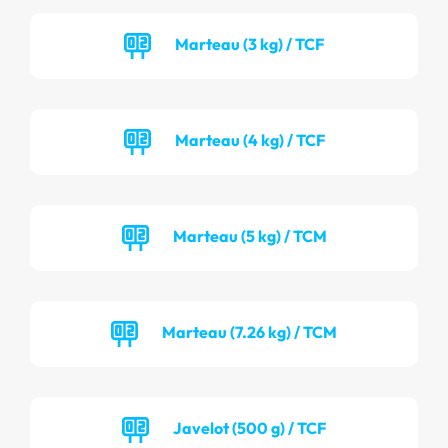
Marteau (3 kg) / TCF
Marteau (4 kg) / TCF
Marteau (5 kg) / TCM
Marteau (7.26 kg) / TCM
Javelot (500 g) / TCF