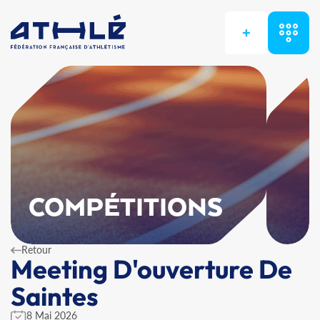
+
COMPÉTITIONS
Retour
Meeting D'ouverture De
Saintes
8 Mai 2026