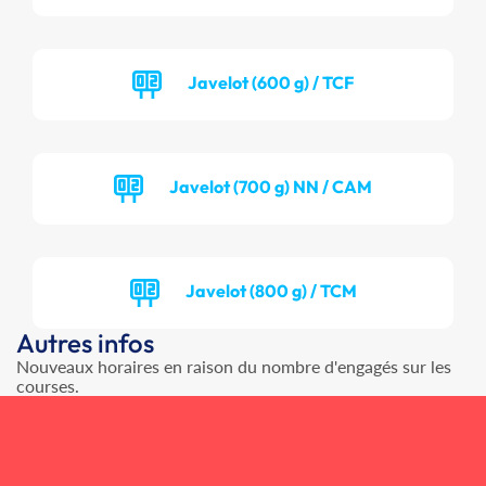
Javelot (600 g) / TCF
Javelot (700 g) NN / CAM
Javelot (800 g) / TCM
Autres infos
Nouveaux horaires en raison du nombre d'engagés sur les
courses.