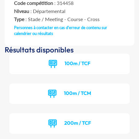
Code compétition
: 314458
Niveau
: Départemental
Type
: Stade / Meeting - Course - Cross
Personnes à contacter en cas d'erreur de contenu sur
calendrier ou résultats
Résultats disponibles
100m / TCF
100m / TCM
200m / TCF