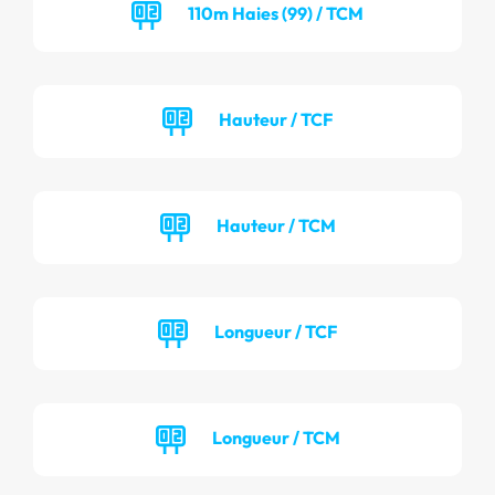
110m Haies (99) / TCM
Hauteur / TCF
Hauteur / TCM
Longueur / TCF
Longueur / TCM