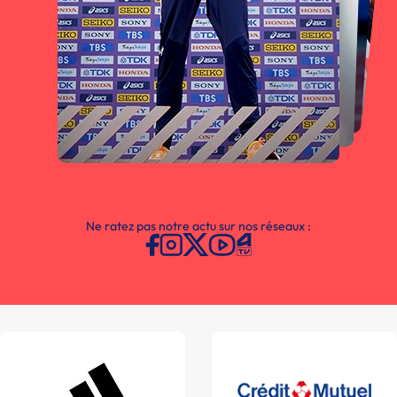
Ne ratez pas notre actu sur nos réseaux :