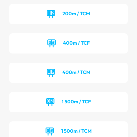
200m / TCM
400m / TCF
400m / TCM
1 500m / TCF
1 500m / TCM