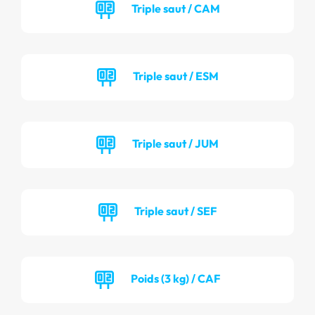
Triple saut / CAM
Triple saut / ESM
Triple saut / JUM
Triple saut / SEF
Poids (3 kg) / CAF