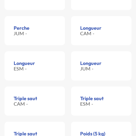
Perche
Longueur
JUM -
CAM -
Longueur
Longueur
ESM -
JUM -
Triple saut
Triple saut
CAM -
ESM -
Triple saut
Poids (5 kg)