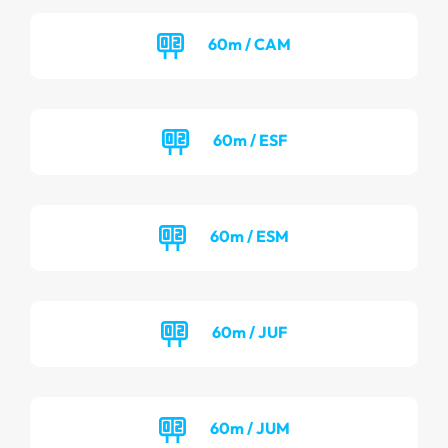
60m / CAM
60m / ESF
60m / ESM
60m / JUF
60m / JUM