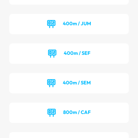
400m / JUM
400m / SEF
400m / SEM
800m / CAF