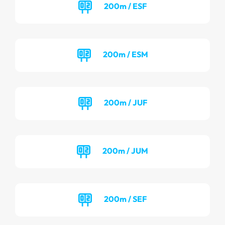
200m / ESF
200m / ESM
200m / JUF
200m / JUM
200m / SEF