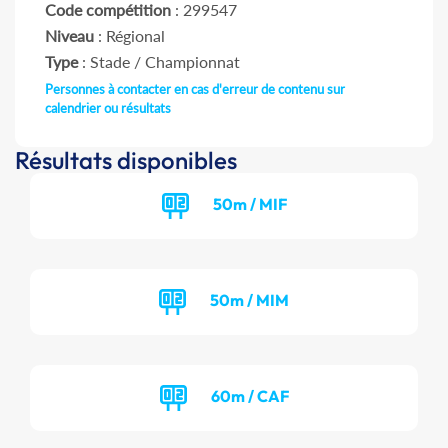
Code compétition
: 299547
Niveau
: Régional
Type
: Stade / Championnat
Personnes à contacter en cas d'erreur de contenu sur
calendrier ou résultats
Résultats disponibles
50m / MIF
50m / MIM
60m / CAF