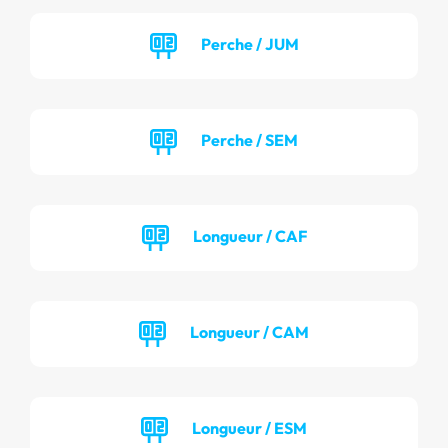
Perche / JUM
Perche / SEM
Longueur / CAF
Longueur / CAM
Longueur / ESM