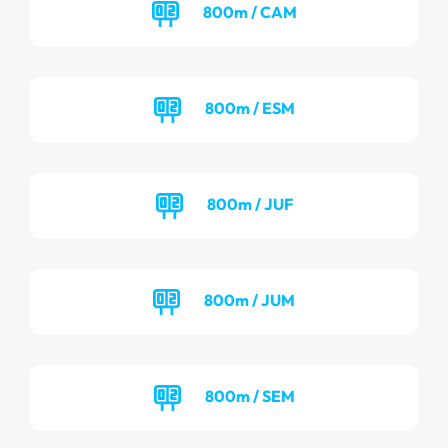
800m / CAM
800m / ESM
800m / JUF
800m / JUM
800m / SEM