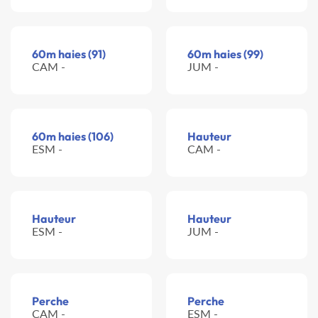
60m haies (91)
60m haies (99)
CAM -
JUM -
60m haies (106)
Hauteur
ESM -
CAM -
Hauteur
Hauteur
ESM -
JUM -
Perche
Perche
CAM -
ESM -