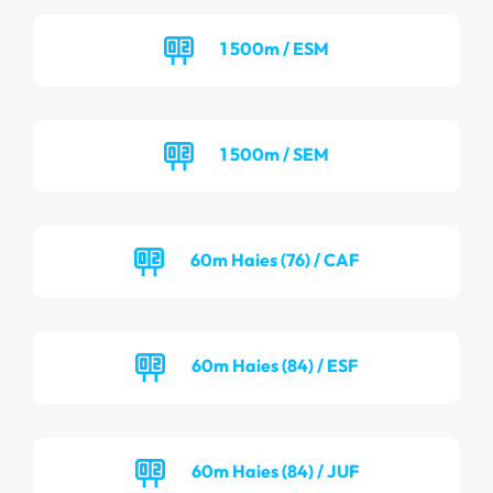
1 500m / ESM
1 500m / SEM
60m Haies (76) / CAF
60m Haies (84) / ESF
60m Haies (84) / JUF