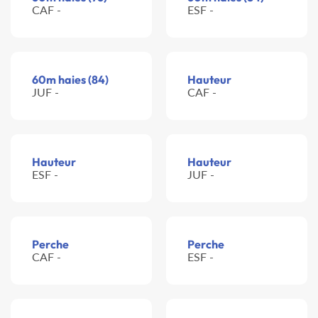
CAF -
ESF -
60m haies (84)
Hauteur
JUF -
CAF -
Hauteur
Hauteur
ESF -
JUF -
Perche
Perche
CAF -
ESF -