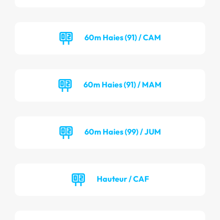
60m Haies (91) / CAM
60m Haies (91) / MAM
60m Haies (99) / JUM
Hauteur / CAF