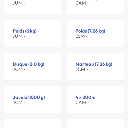
JUM -
CAM -
Poids (6 kg)
Poids (7.26 kg)
JUM -
ESM -
Disque (2.0 kg)
Marteau (7.26 kg)
TCM -
TCM -
Javelot (800 g)
4 x 200m
TCM -
CAM -