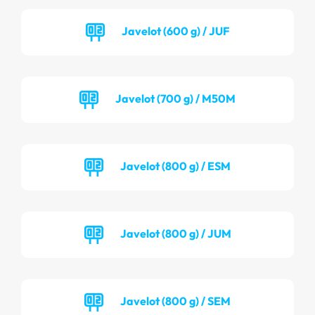
Javelot (600 g) / JUF
Javelot (700 g) / M50M
Javelot (800 g) / ESM
Javelot (800 g) / JUM
Javelot (800 g) / SEM