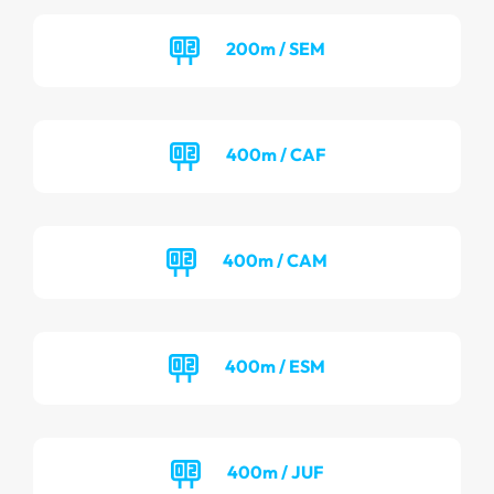
200m / SEM
400m / CAF
400m / CAM
400m / ESM
400m / JUF