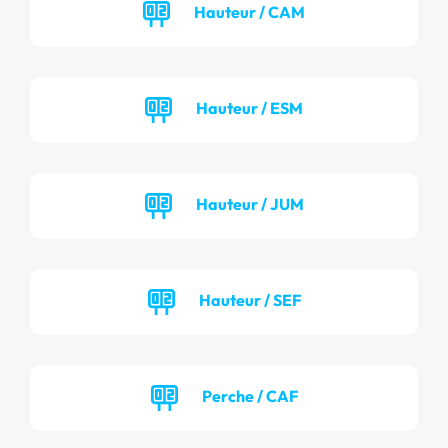
Hauteur / CAM
Hauteur / ESM
Hauteur / JUM
Hauteur / SEF
Perche / CAF