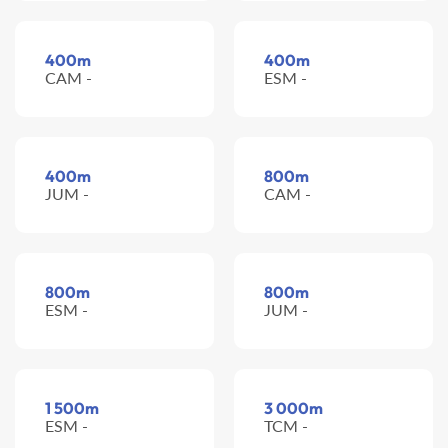
400m
400m
CAM -
ESM -
400m
800m
JUM -
CAM -
800m
800m
ESM -
JUM -
1 500m
3 000m
ESM -
TCM -