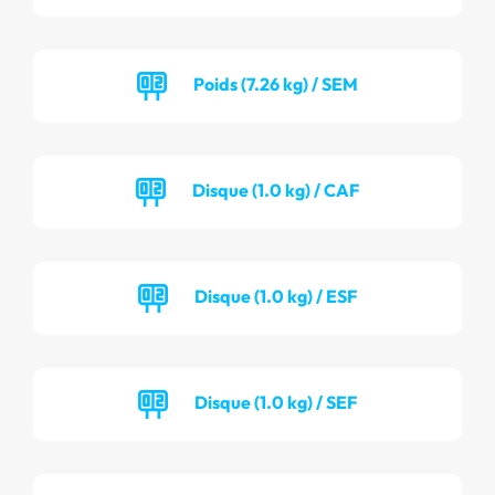
Poids (7.26 kg) / SEM
Disque (1.0 kg) / CAF
Disque (1.0 kg) / ESF
Disque (1.0 kg) / SEF