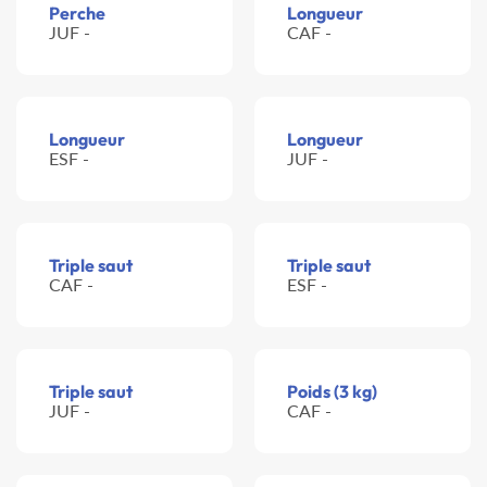
Perche
Longueur
JUF -
CAF -
Longueur
Longueur
ESF -
JUF -
Triple saut
Triple saut
CAF -
ESF -
Triple saut
Poids (3 kg)
JUF -
CAF -