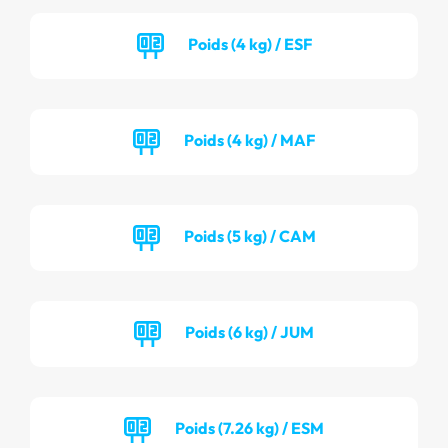
Poids (4 kg) / ESF
Poids (4 kg) / MAF
Poids (5 kg) / CAM
Poids (6 kg) / JUM
Poids (7.26 kg) / ESM