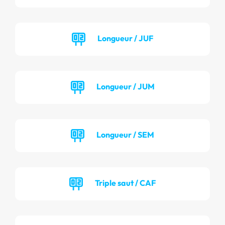
Longueur / JUF
Longueur / JUM
Longueur / SEM
Triple saut / CAF