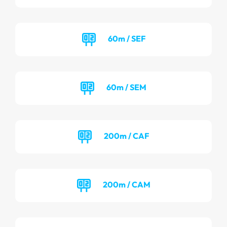
60m / SEF
60m / SEM
200m / CAF
200m / CAM