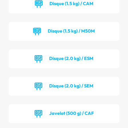
Disque (1.5 kg) / CAM
Disque (1.5 kg) / M50M
Disque (2.0 kg) / ESM
Disque (2.0 kg) / SEM
Javelot (500 g) / CAF