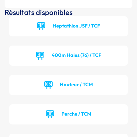
Résultats disponibles
Heptathlon JSF / TCF
400m Haies (76) / TCF
Hauteur / TCM
Perche / TCM