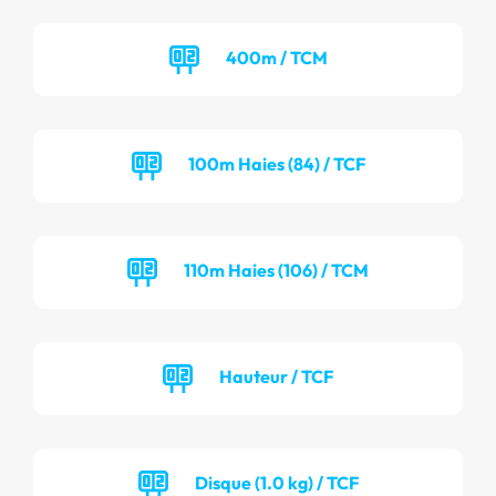
400m / TCM
100m Haies (84) / TCF
110m Haies (106) / TCM
Hauteur / TCF
Disque (1.0 kg) / TCF