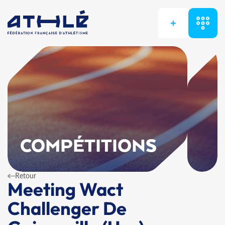
+
COMPÉTITIONS
Retour
Meeting Wact
Challenger De