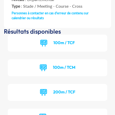
Type
: Stade / Meeting - Course - Cross
Personnes à contacter en cas d'erreur de contenu sur
calendrier ou résultats
Résultats disponibles
100m / TCF
100m / TCM
200m / TCF