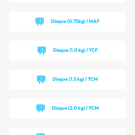
Disque (0.75kg) / MAF
Disque (1.0 kg) / TCF
Disque (1.5 kg) / TCM
Disque (2.0 kg) / TCM