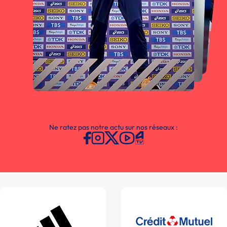
Ne ratez pas notre actu sur nos réseaux :