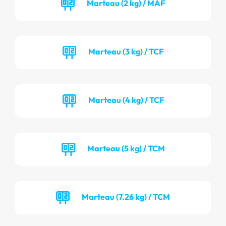
Marteau (2 kg) / MAF
Marteau (3 kg) / TCF
Marteau (4 kg) / TCF
Marteau (5 kg) / TCM
Marteau (7.26 kg) / TCM