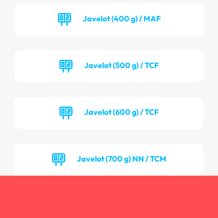
Javelot (400 g) / MAF
Javelot (500 g) / TCF
Javelot (600 g) / TCF
Javelot (700 g) NN / TCM