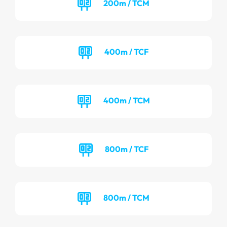
200m / TCM
400m / TCF
400m / TCM
800m / TCF
800m / TCM