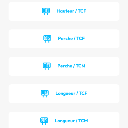
Hauteur / TCF
Perche / TCF
Perche / TCM
Longueur / TCF
Longueur / TCM