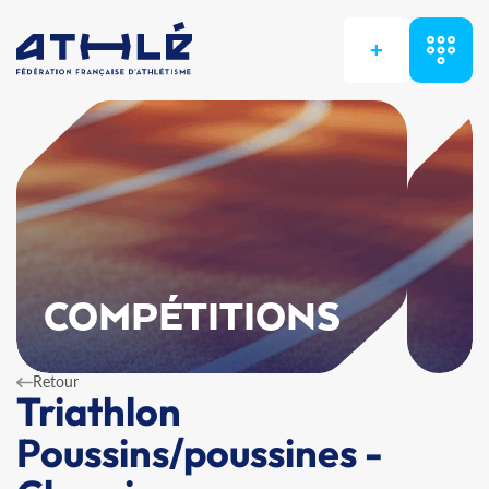
+
COMPÉTITIONS
Retour
Triathlon
Poussins/poussines -