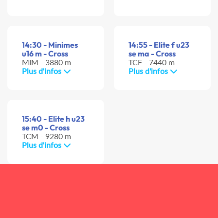
14:30 - Minimes
14:55 - Elite f u23
u16 m - Cross
se ma - Cross
MIM - 3880 m
TCF - 7440 m
Plus d'infos
Plus d'infos
15:40 - Elite h u23
se m0 - Cross
TCM - 9280 m
Plus d'infos