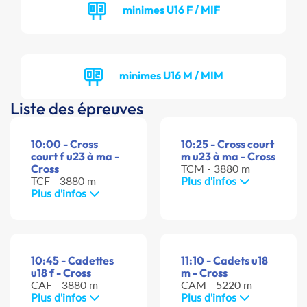
minimes U16 F / MIF
minimes U16 M / MIM
Liste des épreuves
10:00 - Cross
10:25 - Cross court
court f u23 à ma -
m u23 à ma - Cross
Cross
TCM - 3880 m
TCF - 3880 m
Plus d'infos
Plus d'infos
10:45 - Cadettes
11:10 - Cadets u18
u18 f - Cross
m - Cross
CAF - 3880 m
CAM - 5220 m
Plus d'infos
Plus d'infos