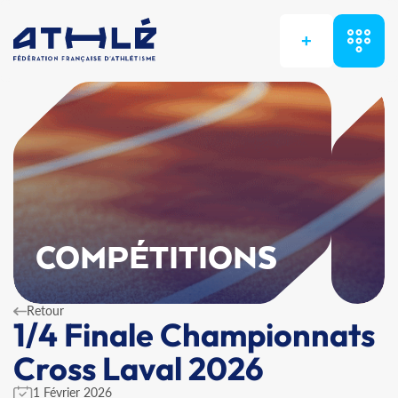
+
COMPÉTITIONS
Retour
1/4 Finale Championnats
Cross Laval 2026
1 Février 2026