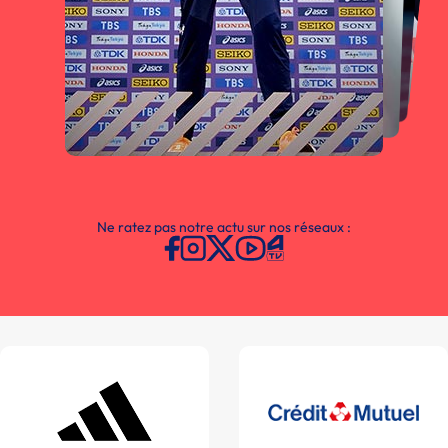
Ne ratez pas notre actu sur nos réseaux :