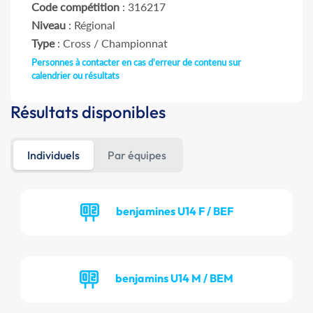
Code compétition
: 316217
Niveau
: Régional
Type
: Cross / Championnat
Personnes à contacter en cas d'erreur de contenu sur
calendrier ou résultats
Résultats disponibles
Individuels
Par équipes
benjamines U14 F / BEF
benjamins U14 M / BEM