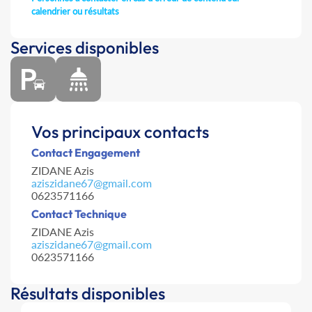
calendrier ou résultats
Services disponibles
Vos principaux contacts
Contact Engagement
ZIDANE Azis
aziszidane67@gmail.com
0623571166
Contact Technique
ZIDANE Azis
aziszidane67@gmail.com
0623571166
Résultats disponibles