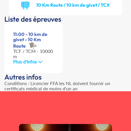
10 Km Route / 10 km de givet / TCX
Liste des épreuves
11:00 - 10 km de
givet - 10 Km
Route
TCF / TCM - 10000
m
Plus d'infos
Autres infos
Conditions : Licencier FFA les NL doivent fournir un
certificats médical de moins d'un an