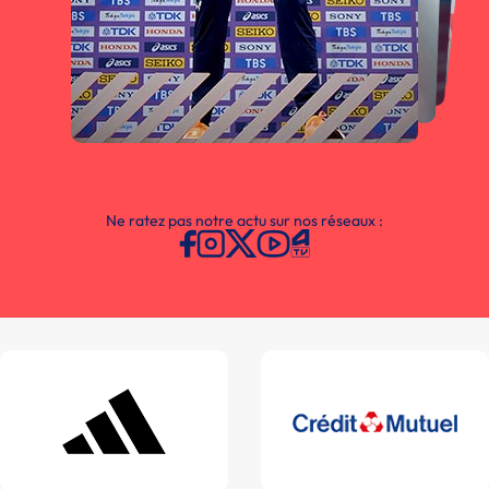
Ne ratez pas notre actu sur nos réseaux :