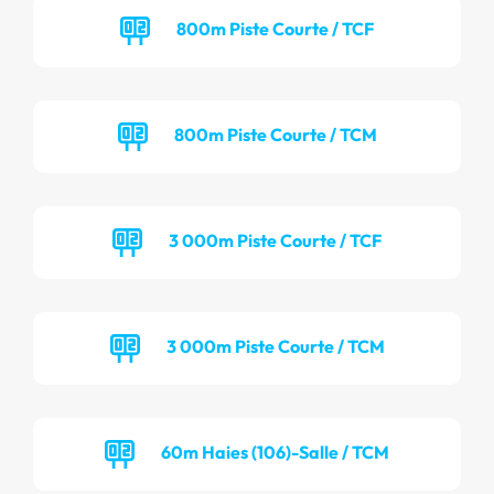
800m Piste Courte / TCF
800m Piste Courte / TCM
3 000m Piste Courte / TCF
3 000m Piste Courte / TCM
60m Haies (106)-Salle / TCM