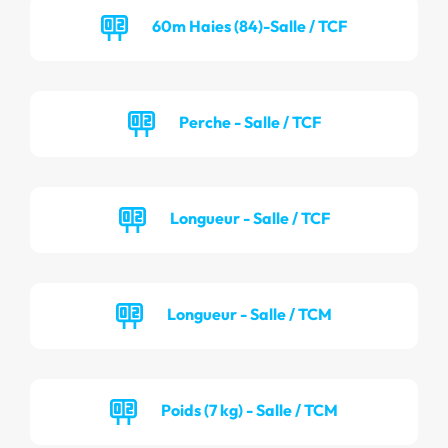
60m Haies (84)-Salle / TCF
Perche - Salle / TCF
Longueur - Salle / TCF
Longueur - Salle / TCM
Poids (7 kg) - Salle / TCM