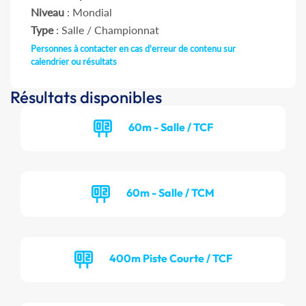
Niveau
: Mondial
Type
: Salle / Championnat
Personnes à contacter en cas d'erreur de contenu sur
calendrier ou résultats
Résultats disponibles
60m - Salle / TCF
60m - Salle / TCM
400m Piste Courte / TCF