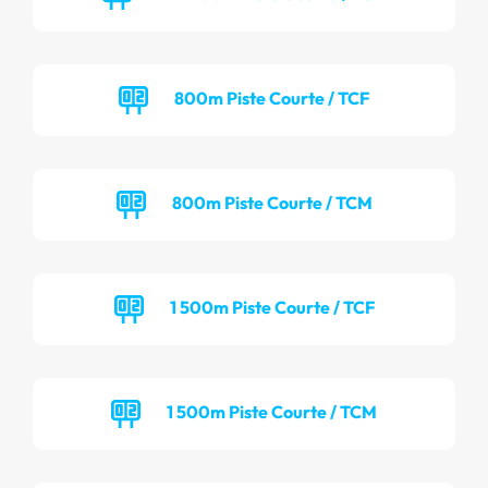
800m Piste Courte / TCF
800m Piste Courte / TCM
1 500m Piste Courte / TCF
1 500m Piste Courte / TCM