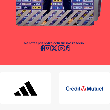
Ne ratez pas notre actu sur nos réseaux :