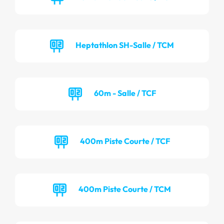
Heptathlon SH-Salle / TCM
60m - Salle / TCF
400m Piste Courte / TCF
400m Piste Courte / TCM