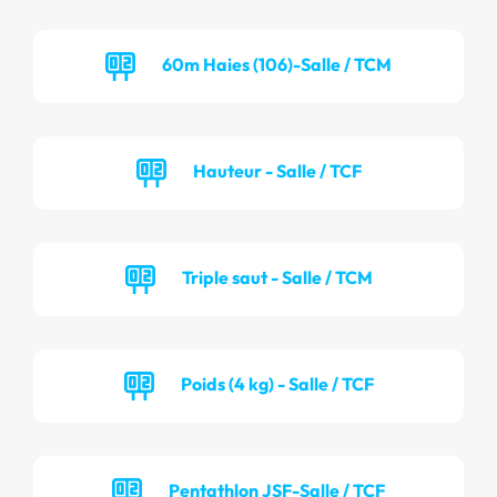
60m Haies (106)-Salle / TCM
Hauteur - Salle / TCF
Triple saut - Salle / TCM
Poids (4 kg) - Salle / TCF
Pentathlon JSF-Salle / TCF