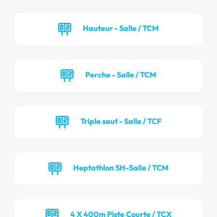
Hauteur - Salle / TCM
Perche - Salle / TCM
Triple saut - Salle / TCF
Heptathlon SH-Salle / TCM
4 X 400m Piste Courte / TCX