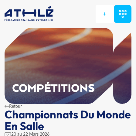
+
COMPÉTITIONS
Retour
Championnats Du Monde
En Salle
20 au 22 Mars 2026