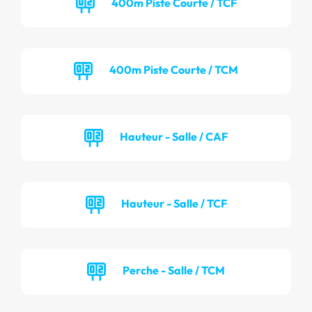
400m Piste Courte / TCF
400m Piste Courte / TCM
Hauteur - Salle / CAF
Hauteur - Salle / TCF
Perche - Salle / TCM