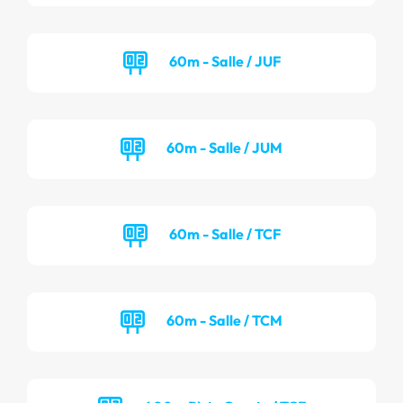
60m - Salle / JUF
60m - Salle / JUM
60m - Salle / TCF
60m - Salle / TCM