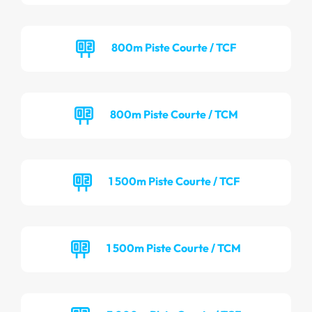
800m Piste Courte / TCF
800m Piste Courte / TCM
1 500m Piste Courte / TCF
1 500m Piste Courte / TCM