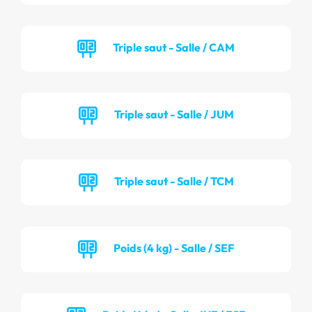
Triple saut - Salle / CAM
Triple saut - Salle / JUM
Triple saut - Salle / TCM
Poids (4 kg) - Salle / SEF