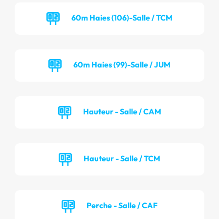
60m Haies (106)-Salle / TCM
60m Haies (99)-Salle / JUM
Hauteur - Salle / CAM
Hauteur - Salle / TCM
Perche - Salle / CAF