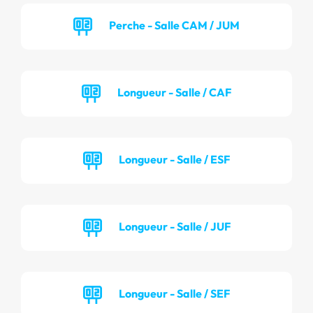
Perche - Salle CAM / JUM
Longueur - Salle / CAF
Longueur - Salle / ESF
Longueur - Salle / JUF
Longueur - Salle / SEF