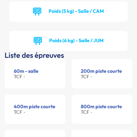
Poids (5 kg) - Salle / CAM
Poids (6 kg) - Salle / JUM
Liste des épreuves
60m - salle
200m piste courte
TCF -
TCF -
400m piste courte
800m piste courte
TCF -
TCF -