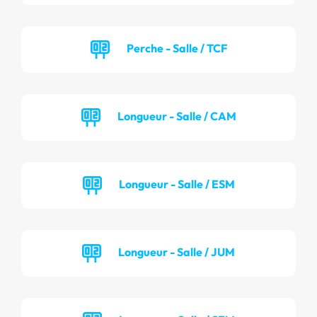
Perche - Salle / TCF
Longueur - Salle / CAM
Longueur - Salle / ESM
Longueur - Salle / JUM