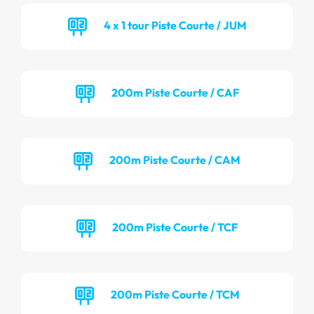
4 x 1 tour Piste Courte / JUM
200m Piste Courte / CAF
200m Piste Courte / CAM
200m Piste Courte / TCF
200m Piste Courte / TCM