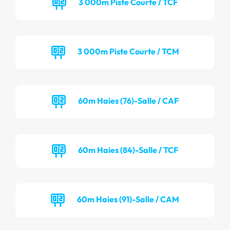
3 000m Piste Courte / TCF
3 000m Piste Courte / TCM
60m Haies (76)-Salle / CAF
60m Haies (84)-Salle / TCF
60m Haies (91)-Salle / CAM