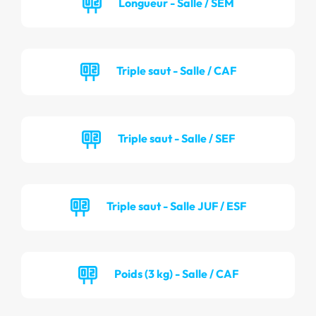
Longueur - Salle / SEM
Triple saut - Salle / CAF
Triple saut - Salle / SEF
Triple saut - Salle JUF / ESF
Poids (3 kg) - Salle / CAF