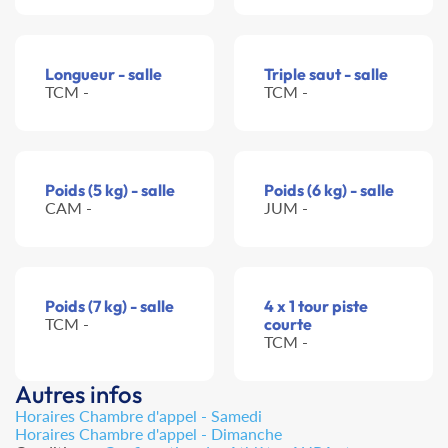
Longueur - salle
Triple saut - salle
TCM -
TCM -
Poids (5 kg) - salle
Poids (6 kg) - salle
CAM -
JUM -
Poids (7 kg) - salle
4 x 1 tour piste
TCM -
courte
TCM -
Autres infos
Horaires Chambre d'appel - Samedi
Horaires Chambre d'appel - Dimanche