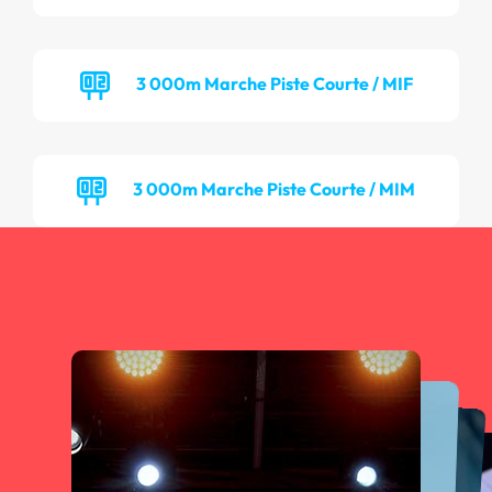
3 000m Marche Piste Courte / MIF
3 000m Marche Piste Courte / MIM