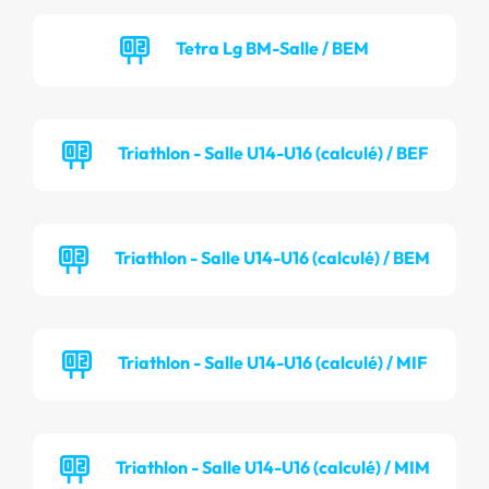
Tetra Lg BM-Salle / BEM
Triathlon - Salle U14-U16 (calculé) / BEF
Triathlon - Salle U14-U16 (calculé) / BEM
Triathlon - Salle U14-U16 (calculé) / MIF
Triathlon - Salle U14-U16 (calculé) / MIM