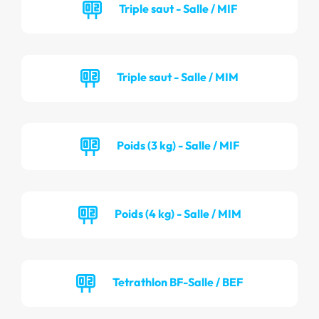
Triple saut - Salle / MIF
Triple saut - Salle / MIM
Poids (3 kg) - Salle / MIF
Poids (4 kg) - Salle / MIM
Tetrathlon BF-Salle / BEF