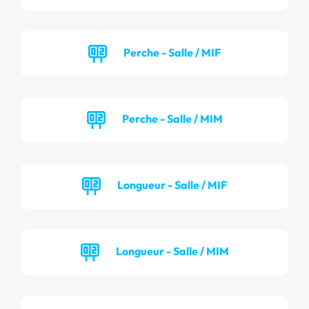
Perche - Salle / MIF
Perche - Salle / MIM
Longueur - Salle / MIF
Longueur - Salle / MIM