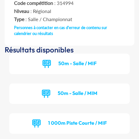
Code compétition
: 314994
Niveau
: Régional
Type
: Salle / Championnat
Personnes à contacter en cas d'erreur de contenu sur
calendrier ou résultats
Résultats disponibles
50m - Salle / MIF
50m - Salle / MIM
1 000m Piste Courte / MIF