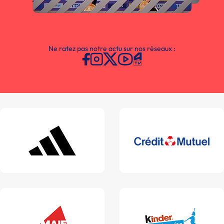
Ne ratez pas notre actu sur nos réseaux :