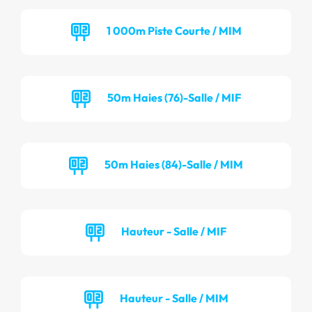
1 000m Piste Courte / MIM
50m Haies (76)-Salle / MIF
50m Haies (84)-Salle / MIM
Hauteur - Salle / MIF
Hauteur - Salle / MIM