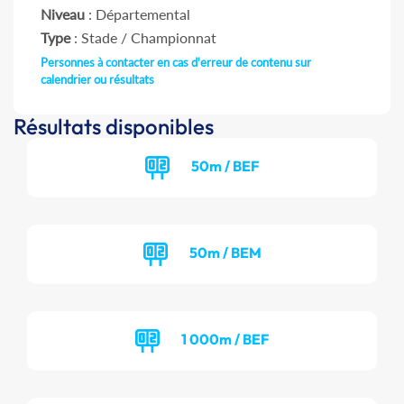
Niveau
: Départemental
Type
: Stade / Championnat
Personnes à contacter en cas d'erreur de contenu sur
calendrier ou résultats
Résultats disponibles
50m / BEF
50m / BEM
1 000m / BEF