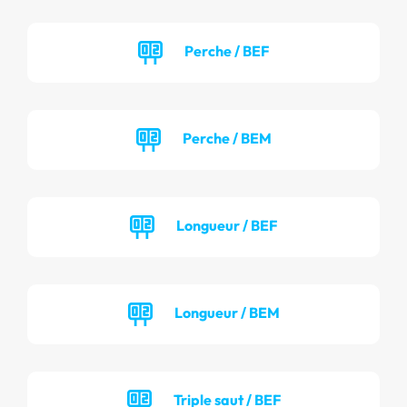
Perche / BEF
Perche / BEM
Longueur / BEF
Longueur / BEM
Triple saut / BEF