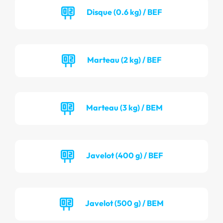
Disque (0.6 kg) / BEF
Marteau (2 kg) / BEF
Marteau (3 kg) / BEM
Javelot (400 g) / BEF
Javelot (500 g) / BEM