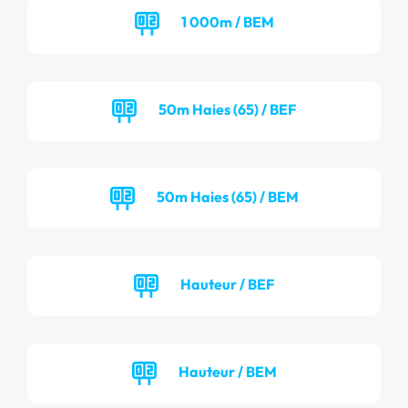
1 000m / BEM
50m Haies (65) / BEF
50m Haies (65) / BEM
Hauteur / BEF
Hauteur / BEM