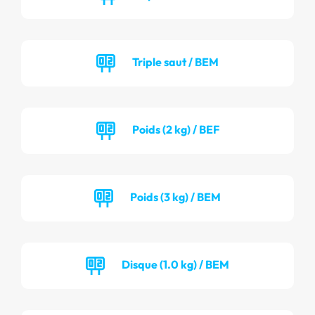
Triple saut / BEM
Poids (2 kg) / BEF
Poids (3 kg) / BEM
Disque (1.0 kg) / BEM