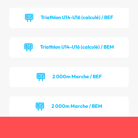
Triathlon U14-U16 (calculé) / BEF
Triathlon U14-U16 (calculé) / BEM
2 000m Marche / BEF
2 000m Marche / BEM