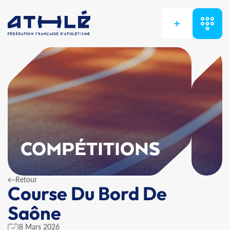
+
COMPÉTITIONS
Retour
Course Du Bord De
Saône
8 Mars 2026