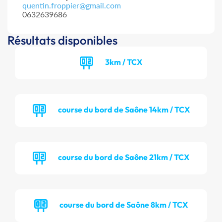
quentin.froppier@gmail.com
0632639686
Résultats disponibles
3km / TCX
course du bord de Saône 14km / TCX
course du bord de Saône 21km / TCX
course du bord de Saône 8km / TCX