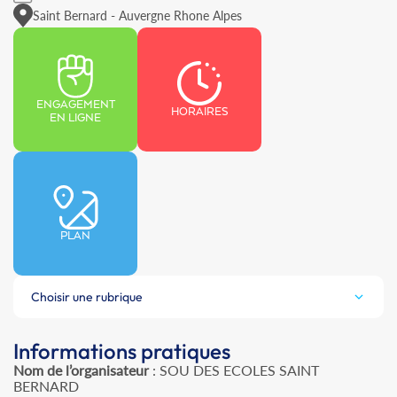
Saint Bernard - Auvergne Rhone Alpes
ENGAGEMENT
HORAIRES
EN LIGNE
PLAN
Choisir une rubrique
Informations pratiques
Nom de l’organisateur
: SOU DES ECOLES SAINT
BERNARD