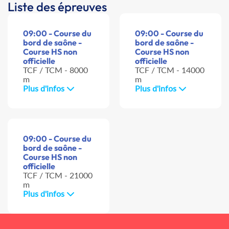
Liste des épreuves
09:00 - Course du
09:00 - Course du
bord de saône -
bord de saône -
Course HS non
Course HS non
officielle
officielle
TCF / TCM - 8000
TCF / TCM - 14000
m
m
Plus d'infos
Plus d'infos
09:00 - Course du
bord de saône -
Course HS non
officielle
TCF / TCM - 21000
m
Plus d'infos