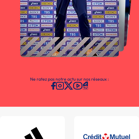
Ne ratez pas notre actu sur nos réseaux :