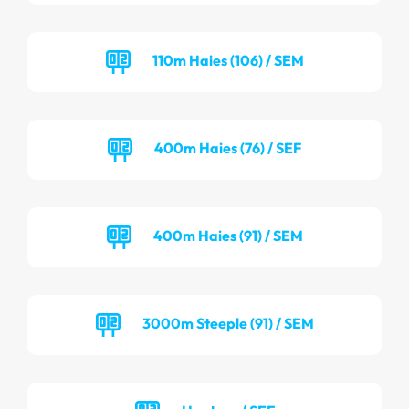
110m Haies (106) / SEM
400m Haies (76) / SEF
400m Haies (91) / SEM
3000m Steeple (91) / SEM