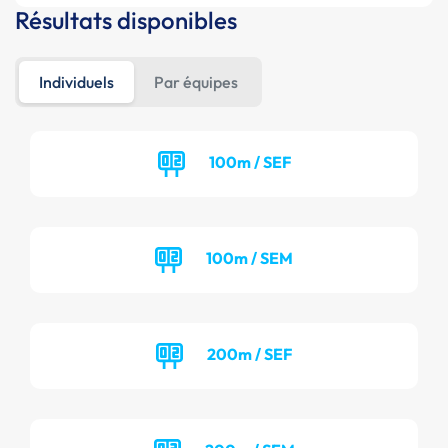
Résultats disponibles
Individuels
Par équipes
100m / SEF
100m / SEM
200m / SEF