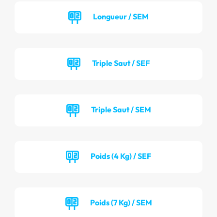
Longueur / SEM
Triple Saut / SEF
Triple Saut / SEM
Poids (4 Kg) / SEF
Poids (7 Kg) / SEM