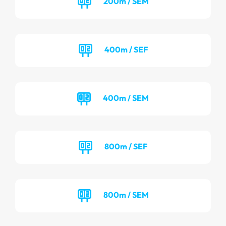
200m / SEM
400m / SEF
400m / SEM
800m / SEF
800m / SEM