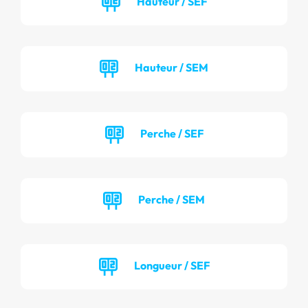
Hauteur / SEF
Hauteur / SEM
Perche / SEF
Perche / SEM
Longueur / SEF