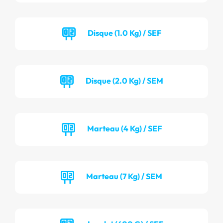
Disque (1.0 Kg) / SEF
Disque (2.0 Kg) / SEM
Marteau (4 Kg) / SEF
Marteau (7 Kg) / SEM