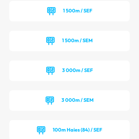
1 500m / SEF
1 500m / SEM
3 000m / SEF
3 000m / SEM
100m Haies (84) / SEF