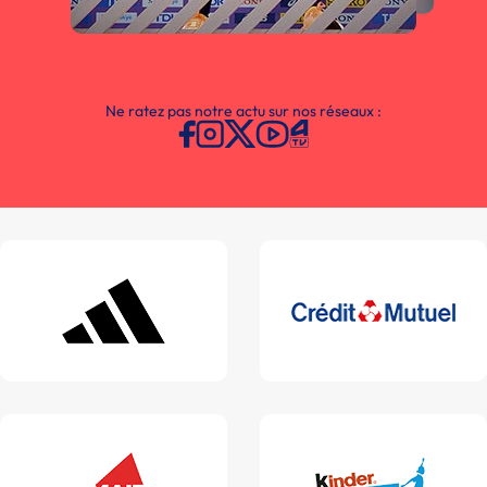
Ne ratez pas notre actu sur nos réseaux :