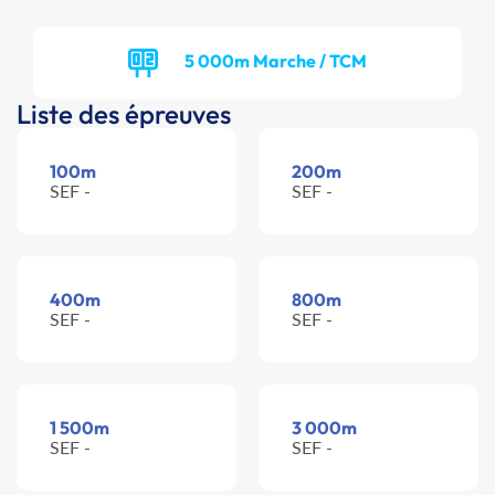
5 000m Marche / TCM
Liste des épreuves
100m
200m
SEF -
SEF -
400m
800m
SEF -
SEF -
1 500m
3 000m
SEF -
SEF -