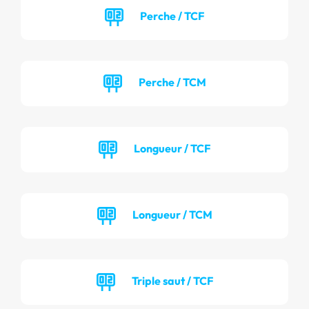
Perche / TCF
Perche / TCM
Longueur / TCF
Longueur / TCM
Triple saut / TCF