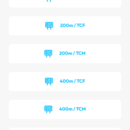
200m / TCF
200m / TCM
400m / TCF
400m / TCM