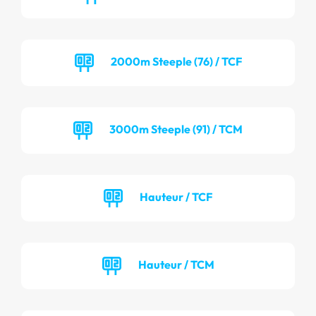
2000m Steeple (76) / TCF
3000m Steeple (91) / TCM
Hauteur / TCF
Hauteur / TCM