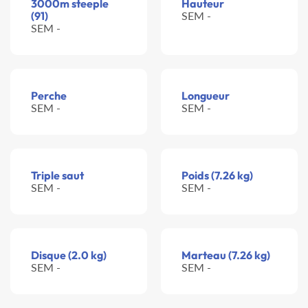
3000m steeple
Hauteur
(91)
SEM -
SEM -
Perche
Longueur
SEM -
SEM -
Triple saut
Poids (7.26 kg)
SEM -
SEM -
Disque (2.0 kg)
Marteau (7.26 kg)
SEM -
SEM -