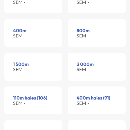
SEM -
SEM -
400m
800m
SEM -
SEM -
1 500m
3 000m
SEM -
SEM -
110m haies (106)
400m haies (91)
SEM -
SEM -