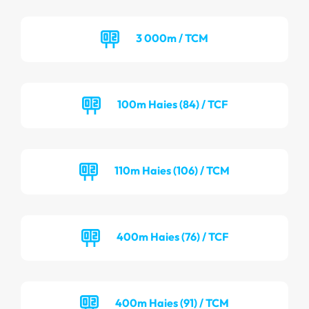
3 000m / TCM
100m Haies (84) / TCF
110m Haies (106) / TCM
400m Haies (76) / TCF
400m Haies (91) / TCM