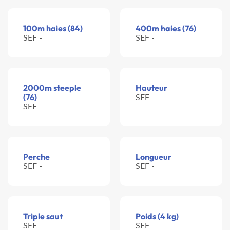
100m haies (84)
400m haies (76)
SEF -
SEF -
2000m steeple
Hauteur
(76)
SEF -
SEF -
Perche
Longueur
SEF -
SEF -
Triple saut
Poids (4 kg)
SEF -
SEF -