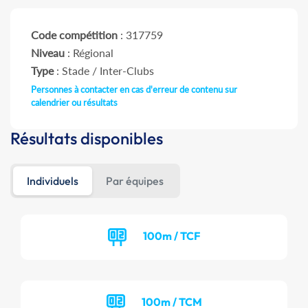
Code compétition
: 317759
Niveau
: Régional
Type
: Stade / Inter-Clubs
Personnes à contacter en cas d'erreur de contenu sur
calendrier ou résultats
Résultats disponibles
Individuels
Par équipes
100m / TCF
100m / TCM