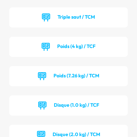
Triple saut / TCM
Poids (4 kg) / TCF
Poids (7.26 kg) / TCM
Disque (1.0 kg) / TCF
Disque (2.0 kg) / TCM