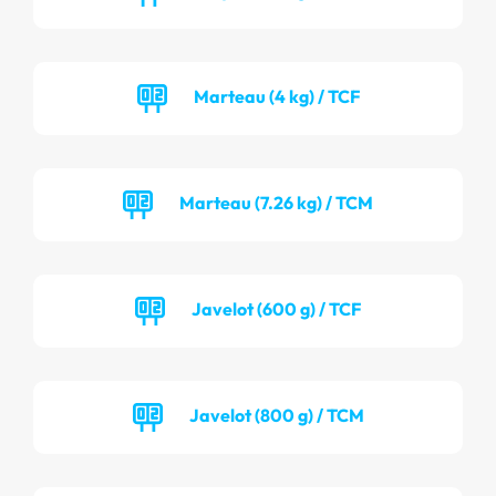
Marteau (4 kg) / TCF
Marteau (7.26 kg) / TCM
Javelot (600 g) / TCF
Javelot (800 g) / TCM