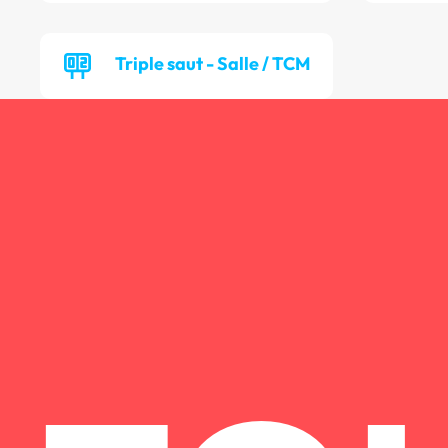
Triple saut - Salle / TCM