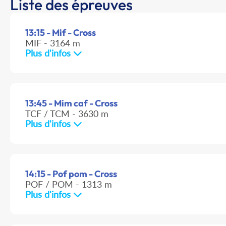
Liste des épreuves
13:15 - Mif - Cross
MIF - 3164 m
Plus d'infos
13:45 - Mim caf - Cross
TCF / TCM - 3630 m
Plus d'infos
14:15 - Pof pom - Cross
POF / POM - 1313 m
Plus d'infos