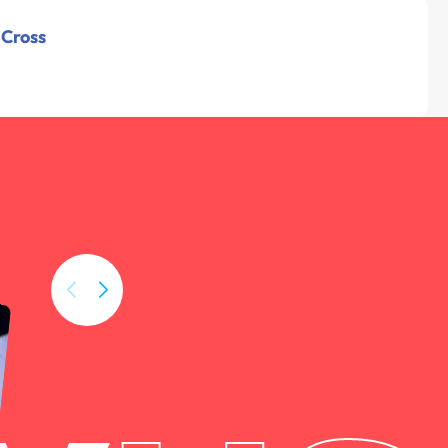
 Cross