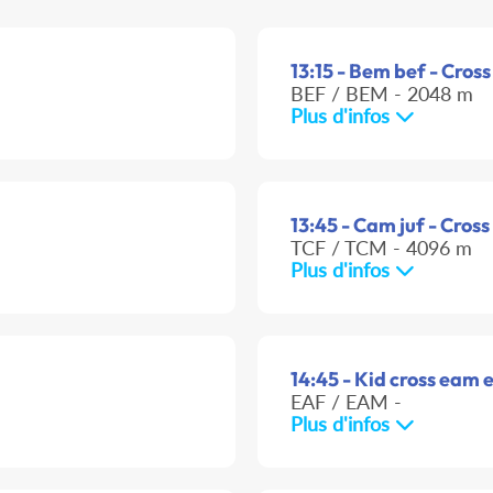
13:15 - Bem bef - Cross
BEF / BEM - 2048 m
Plus d'infos
13:45 - Cam juf - Cross
TCF / TCM - 4096 m
Plus d'infos
14:45 - Kid cross eam e
EAF / EAM -
Plus d'infos