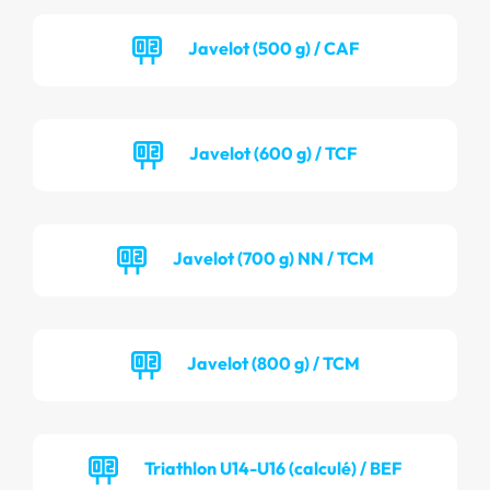
Javelot (500 g) / CAF
Javelot (600 g) / TCF
Javelot (700 g) NN / TCM
Javelot (800 g) / TCM
Triathlon U14-U16 (calculé) / BEF