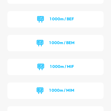
1 000m / BEF
1 000m / BEM
1 000m / MIF
1 000m / MIM