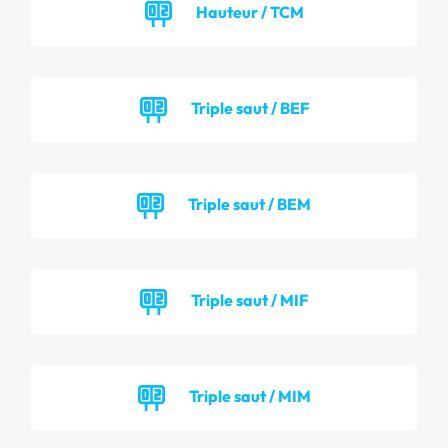
Hauteur / TCM
Triple saut / BEF
Triple saut / BEM
Triple saut / MIF
Triple saut / MIM