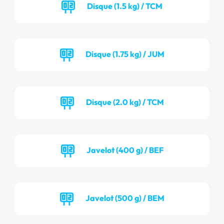
Disque (1.5 kg) / TCM
Disque (1.75 kg) / JUM
Disque (2.0 kg) / TCM
Javelot (400 g) / BEF
Javelot (500 g) / BEM