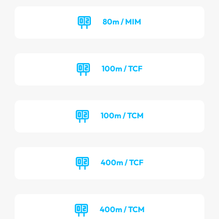
80m / MIM
100m / TCF
100m / TCM
400m / TCF
400m / TCM