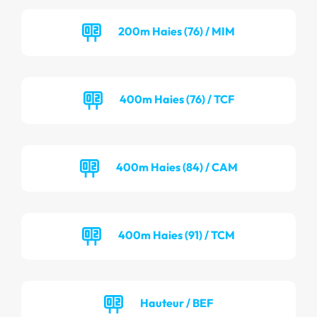
200m Haies (76) / MIM
400m Haies (76) / TCF
400m Haies (84) / CAM
400m Haies (91) / TCM
Hauteur / BEF