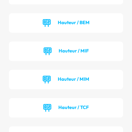
Hauteur / BEM
Hauteur / MIF
Hauteur / MIM
Hauteur / TCF