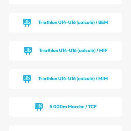
Triathlon U14-U16 (calculé) / BEM
Triathlon U14-U16 (calculé) / MIF
Triathlon U14-U16 (calculé) / MIM
5 000m Marche / TCF