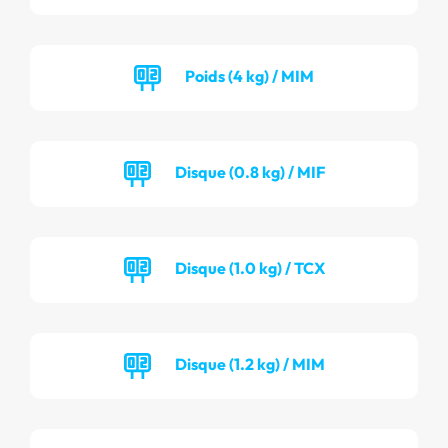
Poids (4 kg) / MIM
Disque (0.8 kg) / MIF
Disque (1.0 kg) / TCX
Disque (1.2 kg) / MIM