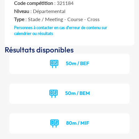
Code compétition
: 321184
Niveau
: Départemental
Type
: Stade / Meeting - Course - Cross
Personnes à contacter en cas d'erreur de contenu sur
calendrier ou résultats
Résultats disponibles
50m / BEF
50m / BEM
80m / MIF