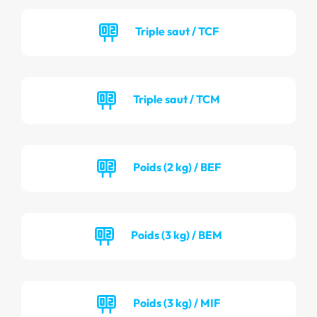
Triple saut / TCF
Triple saut / TCM
Poids (2 kg) / BEF
Poids (3 kg) / BEM
Poids (3 kg) / MIF