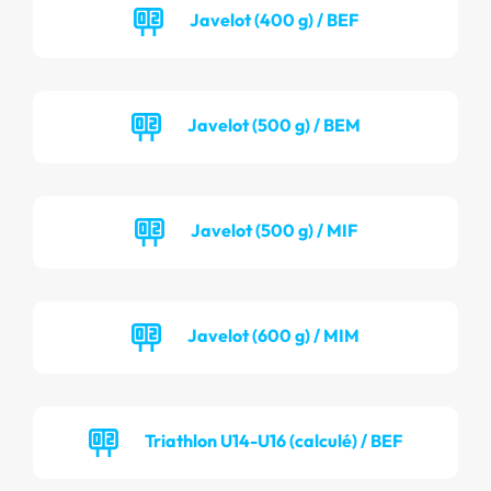
Javelot (400 g) / BEF
Javelot (500 g) / BEM
Javelot (500 g) / MIF
Javelot (600 g) / MIM
Triathlon U14-U16 (calculé) / BEF