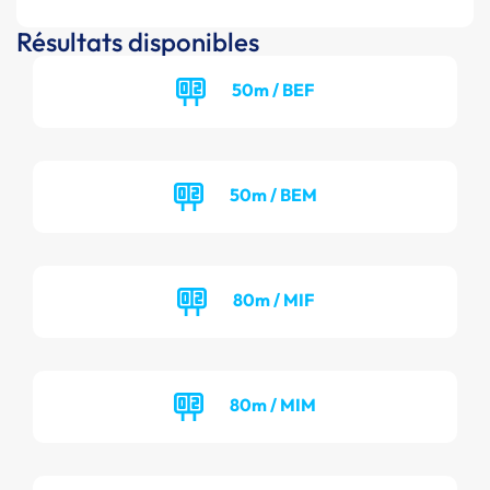
Résultats disponibles
50m / BEF
50m / BEM
80m / MIF
80m / MIM