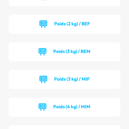
Poids (2 kg) / BEF
Poids (3 kg) / BEM
Poids (3 kg) / MIF
Poids (4 kg) / MIM