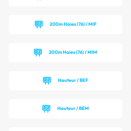
200m Haies (76) / MIF
200m Haies (76) / MIM
Hauteur / BEF
Hauteur / BEM