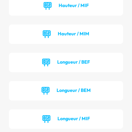
Hauteur / MIF
Hauteur / MIM
Longueur / BEF
Longueur / BEM
Longueur / MIF