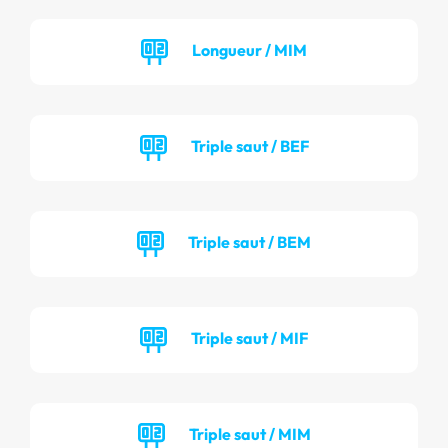
Longueur / MIM
Triple saut / BEF
Triple saut / BEM
Triple saut / MIF
Triple saut / MIM