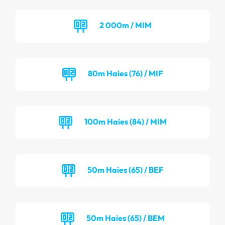
2 000m / MIM
80m Haies (76) / MIF
100m Haies (84) / MIM
50m Haies (65) / BEF
50m Haies (65) / BEM