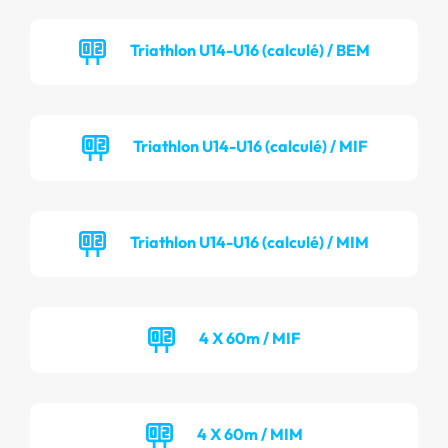
Triathlon U14-U16 (calculé) / BEM
Triathlon U14-U16 (calculé) / MIF
Triathlon U14-U16 (calculé) / MIM
4 X 60m / MIF
4 X 60m / MIM