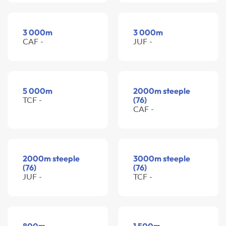
3 000m
3 000m
CAF -
JUF -
5 000m
2000m steeple
TCF -
(76)
CAF -
2000m steeple
3000m steeple
(76)
(76)
JUF -
TCF -