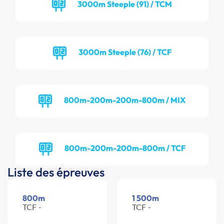
3000m Steeple (91) / TCM
3000m Steeple (76) / TCF
800m-200m-200m-800m / MIX
800m-200m-200m-800m / TCF
Liste des épreuves
800m
1 500m
TCF -
TCF -