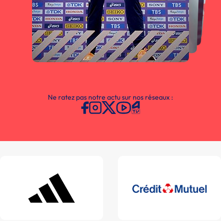
Ne ratez pas notre actu sur nos réseaux :