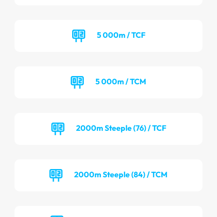
5 000m / TCF
5 000m / TCM
2000m Steeple (76) / TCF
2000m Steeple (84) / TCM