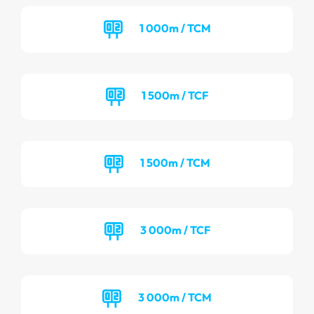
1 000m / TCM
1 500m / TCF
1 500m / TCM
3 000m / TCF
3 000m / TCM