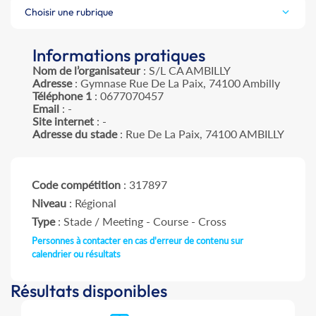
Choisir une rubrique
Informations pratiques
Nom de l’organisateur
: S/L CA AMBILLY
Adresse
: Gymnase Rue De La Paix, 74100 Ambilly
Téléphone 1
: 0677070457
Email
: -
Site internet
: -
Adresse du stade
: Rue De La Paix, 74100 AMBILLY
Code compétition
: 317897
Niveau
: Régional
Type
: Stade / Meeting - Course - Cross
Personnes à contacter en cas d'erreur de contenu sur
calendrier ou résultats
Résultats disponibles