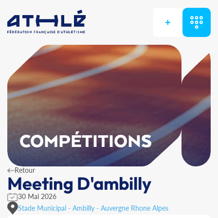
+
COMPÉTITIONS
Retour
Meeting D'ambilly
30 Mai 2026
Stade Municipal - Ambilly - Auvergne Rhone Alpes