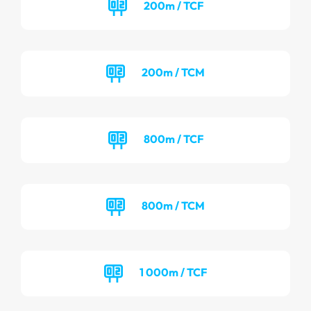
200m / TCF
200m / TCM
800m / TCF
800m / TCM
1 000m / TCF