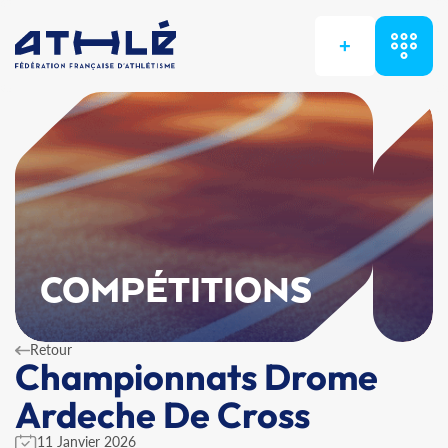
+
COMPÉTITIONS
Retour
Championnats Drome
Ardeche De Cross
11 Janvier 2026