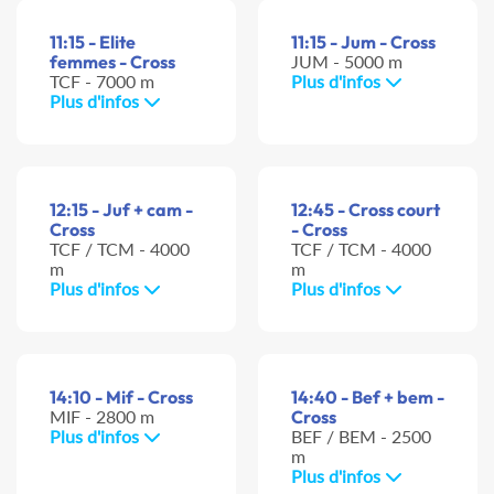
11:15 - Elite
11:15 - Jum - Cross
femmes - Cross
JUM - 5000 m
TCF - 7000 m
Plus d'infos
Plus d'infos
12:15 - Juf + cam -
12:45 - Cross court
Cross
- Cross
TCF / TCM - 4000
TCF / TCM - 4000
m
m
Plus d'infos
Plus d'infos
14:10 - Mif - Cross
14:40 - Bef + bem -
MIF - 2800 m
Cross
Plus d'infos
BEF / BEM - 2500
m
Plus d'infos