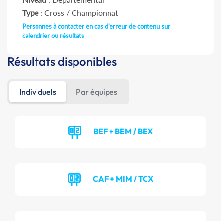
Type
: Cross / Championnat
Personnes à contacter en cas d'erreur de contenu sur
calendrier ou résultats
Résultats disponibles
Individuels
Par équipes
BEF + BEM / BEX
CAF + MIM / TCX