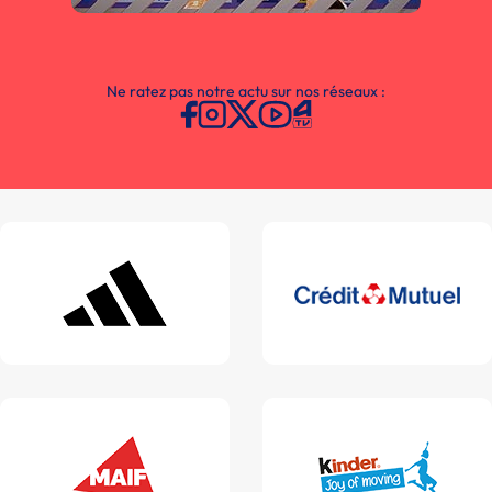
Ne ratez pas notre actu sur nos réseaux :