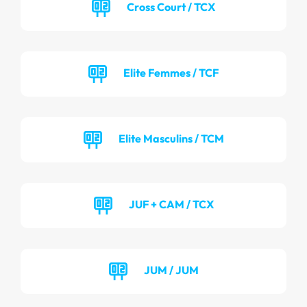
Cross Court / TCX
Elite Femmes / TCF
Elite Masculins / TCM
JUF + CAM / TCX
JUM / JUM