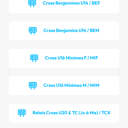
Cross Benjamines U14 / BEF
Cross Benjamins U14 / BEM
Cross U16 Minimes F / MIF
Cross U16 Minimes M / MIM
Relais Cross U20 & TC (Ju à Ma) / TCX