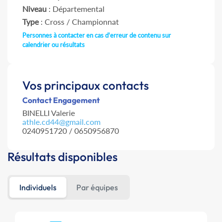
Niveau
: Départemental
Type
: Cross / Championnat
Personnes à contacter en cas d'erreur de contenu sur
calendrier ou résultats
Vos principaux contacts
Contact Engagement
BINELLI Valerie
athle.cd44@gmail.com
0240951720 / 0650956870
Résultats disponibles
Individuels
Par équipes