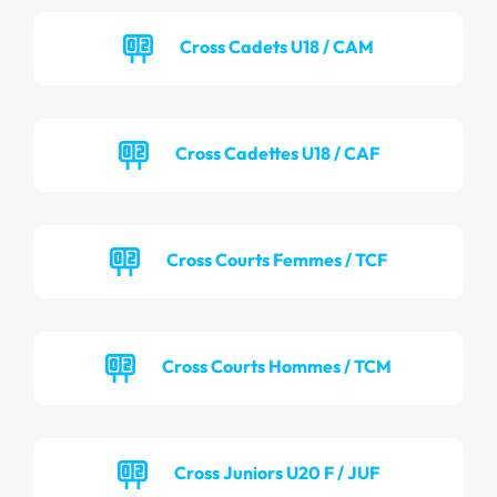
Cross Cadets U18 / CAM
Cross Cadettes U18 / CAF
Cross Courts Femmes / TCF
Cross Courts Hommes / TCM
Cross Juniors U20 F / JUF