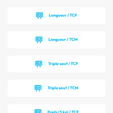
Longueur / TCF
Longueur / TCM
Triple saut / TCF
Triple saut / TCM
Poids (3 kg) / TCF