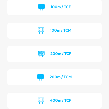
100m / TCF
100m / TCM
200m / TCF
200m / TCM
400m / TCF