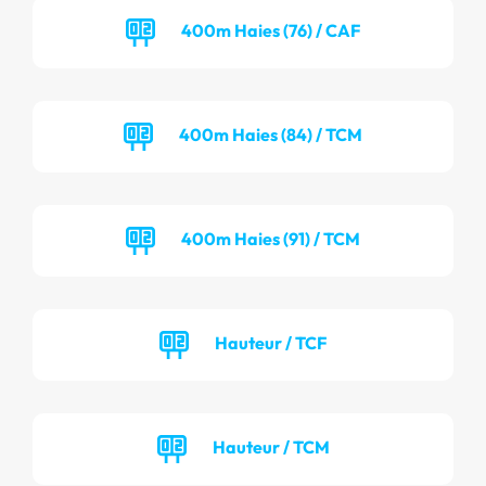
400m Haies (76) / CAF
400m Haies (84) / TCM
400m Haies (91) / TCM
Hauteur / TCF
Hauteur / TCM