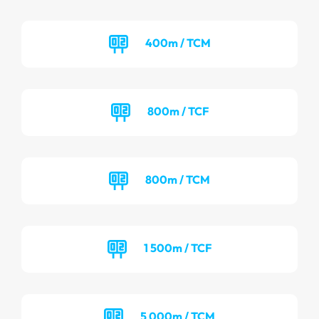
400m / TCM
800m / TCF
800m / TCM
1 500m / TCF
5 000m / TCM