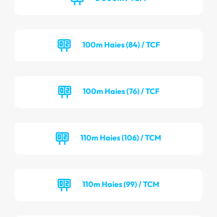
100m Haies (84) / TCF
100m Haies (76) / TCF
110m Haies (106) / TCM
110m Haies (99) / TCM