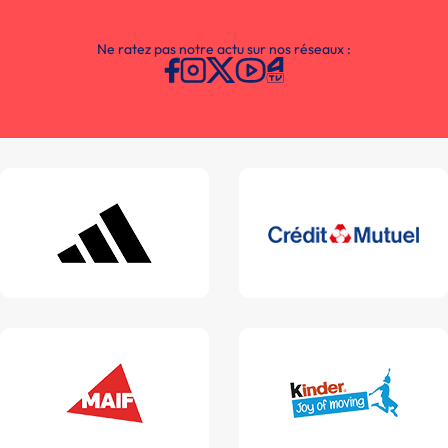
Ne ratez pas notre actu sur nos réseaux :