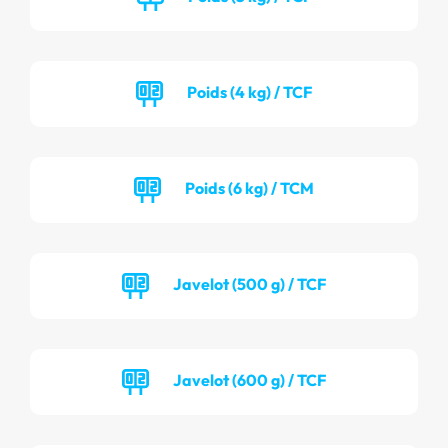
Poids (4 kg) / TCF
Poids (6 kg) / TCM
Javelot (500 g) / TCF
Javelot (600 g) / TCF