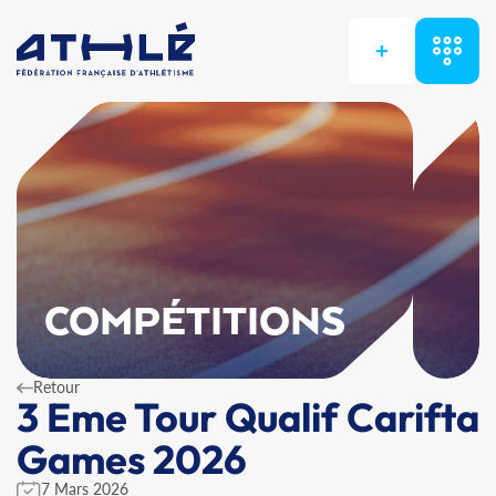
+
COMPÉTITIONS
Retour
3 Eme Tour Qualif Carifta
Games 2026
7 Mars 2026