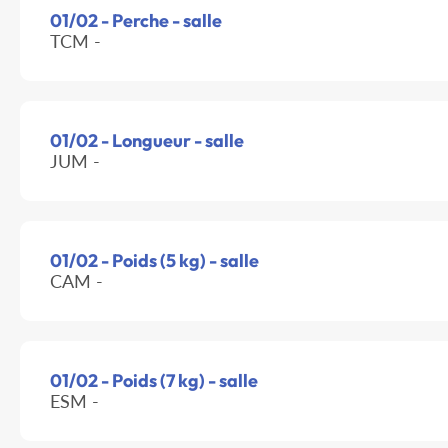
01/02 - Perche - salle
TCM -
01/02 - Longueur - salle
JUM -
01/02 - Poids (5 kg) - salle
CAM -
01/02 - Poids (7 kg) - salle
ESM -