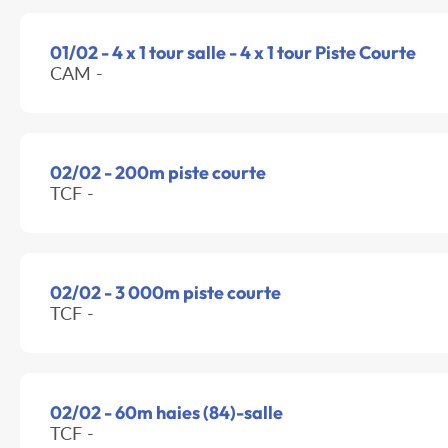
01/02 - 4 x 1 tour salle - 4 x 1 tour Piste Courte
CAM -
02/02 - 200m piste courte
TCF -
02/02 - 3 000m piste courte
TCF -
02/02 - 60m haies (84)-salle
TCF -