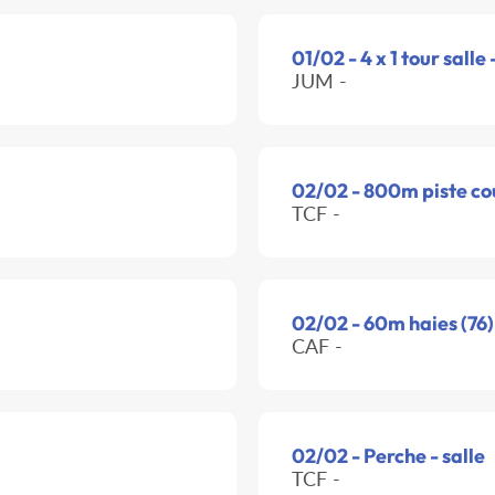
01/02 - 4 x 1 tour salle 
JUM -
02/02 - 800m piste co
TCF -
02/02 - 60m haies (76)
CAF -
02/02 - Perche - salle
TCF -