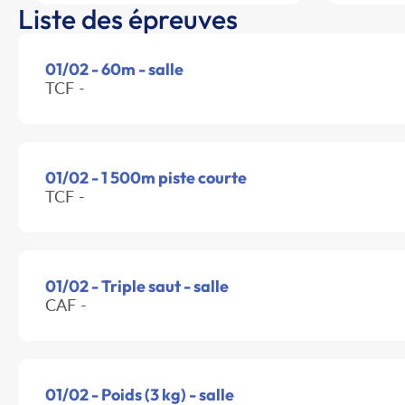
Liste des épreuves
01/02 - 60m - salle
TCF -
01/02 - 1 500m piste courte
TCF -
01/02 - Triple saut - salle
CAF -
01/02 - Poids (3 kg) - salle