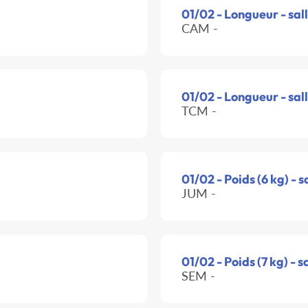
01/02 - Longueur - sal
CAM -
01/02 - Longueur - sal
TCM -
01/02 - Poids (6 kg) - s
JUM -
01/02 - Poids (7 kg) - s
SEM -