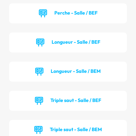
Perche - Salle / BEF
Longueur - Salle / BEF
Longueur - Salle / BEM
Triple saut - Salle / BEF
Triple saut - Salle / BEM