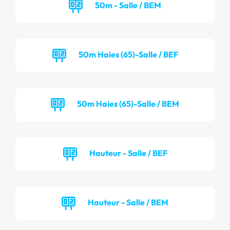
50m - Salle / BEM
50m Haies (65)-Salle / BEF
50m Haies (65)-Salle / BEM
Hauteur - Salle / BEF
Hauteur - Salle / BEM