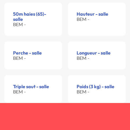
50m haies (65)-
Hauteur - salle
salle
BEM -
BEM -
Perche - salle
Longueur - salle
BEM -
BEM -
Triple saut - salle
Poids (3 kg) - salle
BEM -
BEM -