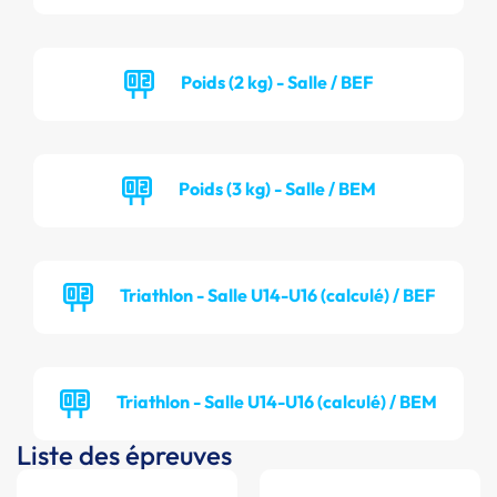
Poids (2 kg) - Salle / BEF
Poids (3 kg) - Salle / BEM
Triathlon - Salle U14-U16 (calculé) / BEF
Triathlon - Salle U14-U16 (calculé) / BEM
Liste des épreuves