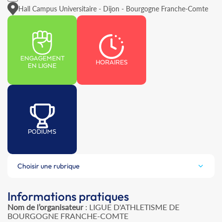
Hall Campus Universitaire - Dijon - Bourgogne Franche-Comte
ENGAGEMENT
HORAIRES
EN LIGNE
PODIUMS
Choisir une rubrique
Informations pratiques
Nom de l’organisateur
: LIGUE D'ATHLETISME DE
BOURGOGNE FRANCHE-COMTE