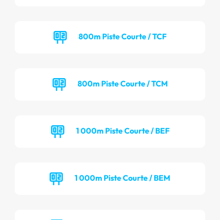
800m Piste Courte / TCF
800m Piste Courte / TCM
1 000m Piste Courte / BEF
1 000m Piste Courte / BEM