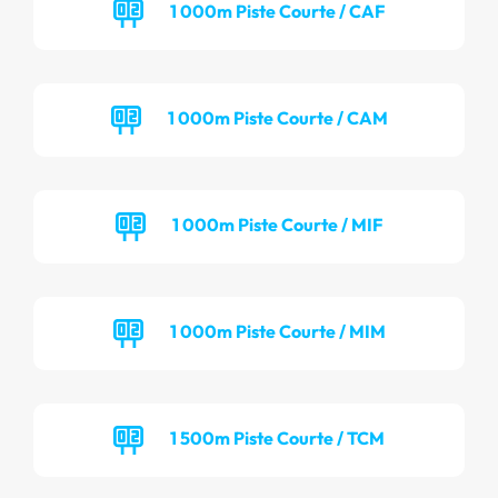
1 000m Piste Courte / CAF
1 000m Piste Courte / CAM
1 000m Piste Courte / MIF
1 000m Piste Courte / MIM
1 500m Piste Courte / TCM