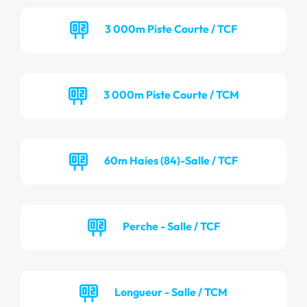
3 000m Piste Courte / TCF
3 000m Piste Courte / TCM
60m Haies (84)-Salle / TCF
Perche - Salle / TCF
Longueur - Salle / TCM