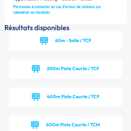
Personnes à contacter en cas d'erreur de contenu sur
calendrier ou résultats
Résultats disponibles
60m - Salle / TCF
200m Piste Courte / TCF
400m Piste Courte / TCF
400m Piste Courte / TCM