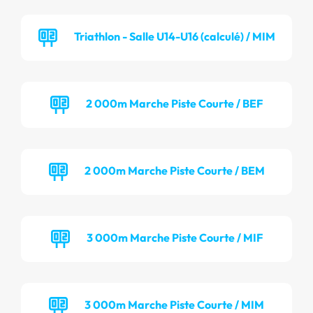
Triathlon - Salle U14-U16 (calculé) / MIM
2 000m Marche Piste Courte / BEF
2 000m Marche Piste Courte / BEM
3 000m Marche Piste Courte / MIF
3 000m Marche Piste Courte / MIM