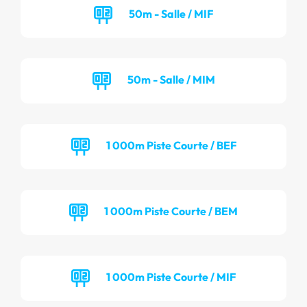
50m - Salle / MIF
50m - Salle / MIM
1 000m Piste Courte / BEF
1 000m Piste Courte / BEM
1 000m Piste Courte / MIF