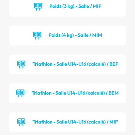
Poids (3 kg) - Salle / MIF
Poids (4 kg) - Salle / MIM
Triathlon - Salle U14-U16 (calculé) / BEF
Triathlon - Salle U14-U16 (calculé) / BEM
Triathlon - Salle U14-U16 (calculé) / MIF