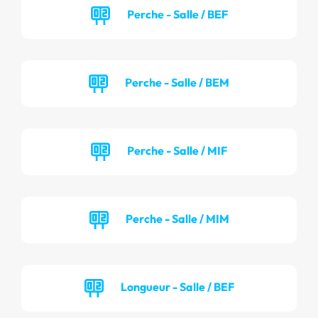
Perche - Salle / BEF
Perche - Salle / BEM
Perche - Salle / MIF
Perche - Salle / MIM
Longueur - Salle / BEF