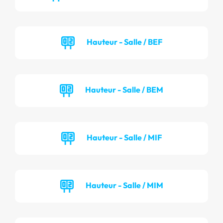
Hauteur - Salle / BEF
Hauteur - Salle / BEM
Hauteur - Salle / MIF
Hauteur - Salle / MIM