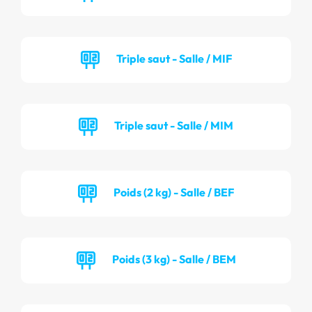
Triple saut - Salle / MIF
Triple saut - Salle / MIM
Poids (2 kg) - Salle / BEF
Poids (3 kg) - Salle / BEM