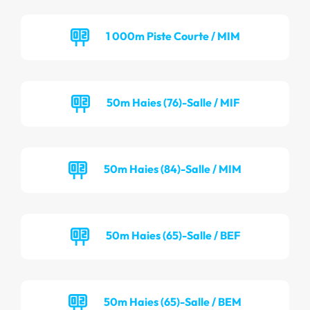
1 000m Piste Courte / MIM
50m Haies (76)-Salle / MIF
50m Haies (84)-Salle / MIM
50m Haies (65)-Salle / BEF
50m Haies (65)-Salle / BEM