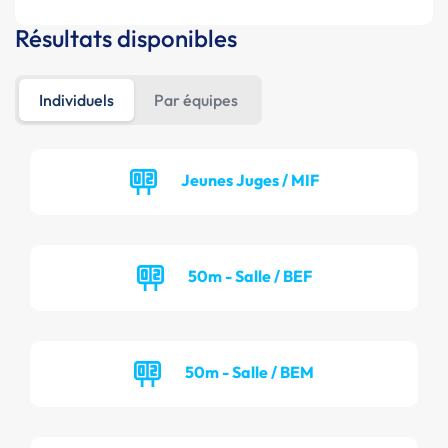
Résultats disponibles
Individuels
Par équipes
Jeunes Juges / MIF
50m - Salle / BEF
50m - Salle / BEM