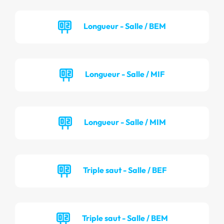
Longueur - Salle / BEM
Longueur - Salle / MIF
Longueur - Salle / MIM
Triple saut - Salle / BEF
Triple saut - Salle / BEM