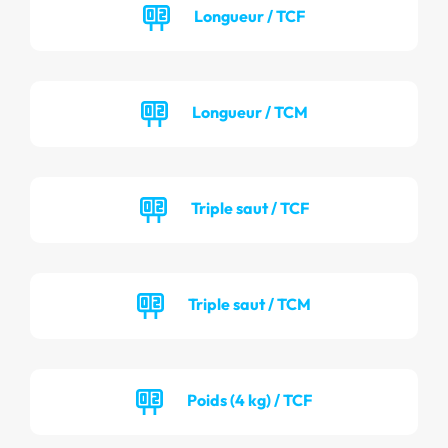
Longueur / TCF
Longueur / TCM
Triple saut / TCF
Triple saut / TCM
Poids (4 kg) / TCF