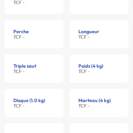
TCF -
Perche
Longueur
TCF -
TCF -
Triple saut
Poids (4 kg)
TCF -
TCF -
Disque (1.0 kg)
Marteau (4 kg)
TCF -
TCF -