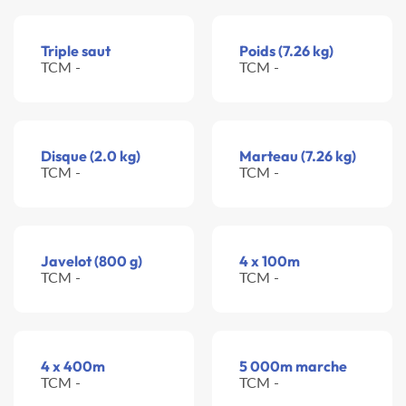
Triple saut
Poids (7.26 kg)
TCM -
TCM -
Disque (2.0 kg)
Marteau (7.26 kg)
TCM -
TCM -
Javelot (800 g)
4 x 100m
TCM -
TCM -
4 x 400m
5 000m marche
TCM -
TCM -