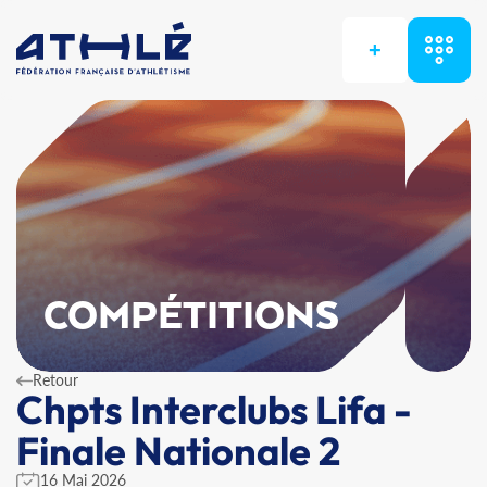
+
COMPÉTITIONS
Retour
Chpts Interclubs Lifa -
Finale Nationale 2
16 Mai 2026