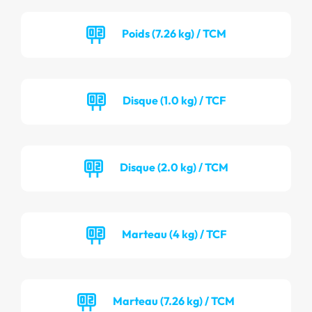
Poids (7.26 kg) / TCM
Disque (1.0 kg) / TCF
Disque (2.0 kg) / TCM
Marteau (4 kg) / TCF
Marteau (7.26 kg) / TCM