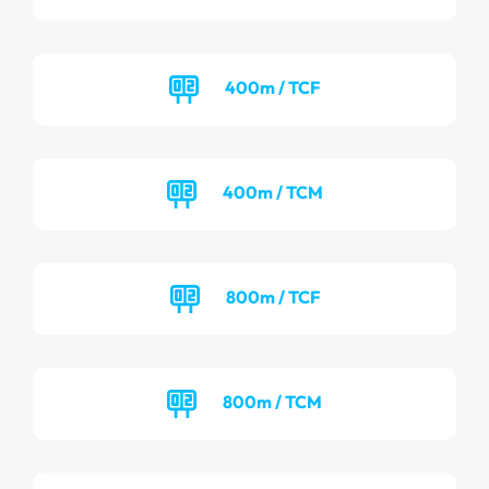
400m / TCF
400m / TCM
800m / TCF
800m / TCM