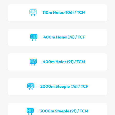
110m Haies (106) / TCM
400m Haies (76) / TCF
400m Haies (91) / TCM
2000m Steeple (76) / TCF
3000m Steeple (91) / TCM