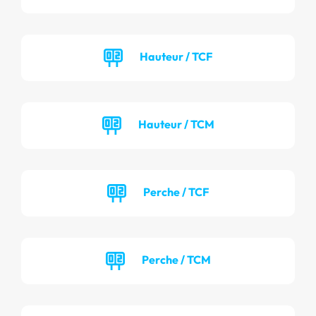
Hauteur / TCF
Hauteur / TCM
Perche / TCF
Perche / TCM