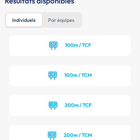
Résultats disponibles
Individuels
Par équipes
100m / TCF
100m / TCM
200m / TCF
200m / TCM