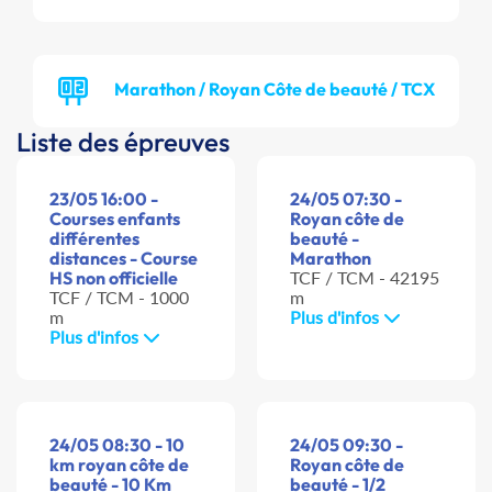
Marathon / Royan Côte de beauté / TCX
Liste des épreuves
23/05 16:00 -
24/05 07:30 -
Courses enfants
Royan côte de
différentes
beauté -
distances - Course
Marathon
HS non officielle
TCF / TCM - 42195
TCF / TCM - 1000
m
m
Plus d'infos
Plus d'infos
24/05 08:30 - 10
24/05 09:30 -
km royan côte de
Royan côte de
beauté - 10 Km
beauté - 1/2