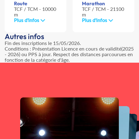
Route
Marathon
TCF / TCM - 10000
TCF / TCM - 21100
m
m
Plus d'infos
Plus d'infos
Autres infos
Fin des inscriptions le 15/05/2026.
Conditions : Présentation Licence en cours de validité(2025
- 2026) ou PPS à jour. Respect des distances parcourues en
fonction de la catégorie d'âge.