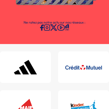
Ne ratez pas notre actu sur nos réseaux :