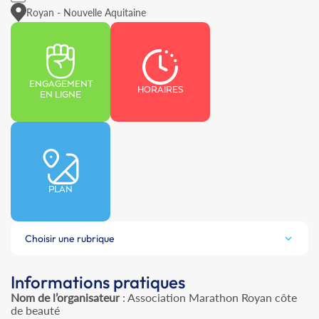
Royan - Nouvelle Aquitaine
ENGAGEMENT
HORAIRES
EN LIGNE
PLAN
Choisir une rubrique
Informations pratiques
Nom de l’organisateur
: Association Marathon Royan côte
de beauté