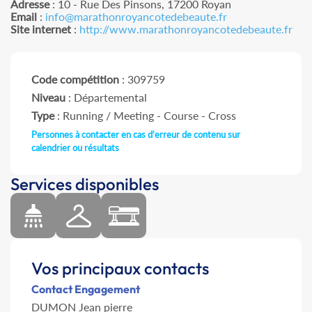
Adresse
: 10 - Rue Des Pinsons, 17200 Royan
Email
:
info@marathonroyancotedebeaute.fr
Site internet
:
http://www.marathonroyancotedebeaute.fr
Code compétition
: 309759
Niveau
: Départemental
Type
: Running / Meeting - Course - Cross
Personnes à contacter en cas d'erreur de contenu sur
calendrier ou résultats
Services disponibles
Vos principaux contacts
Contact Engagement
DUMON Jean pierre