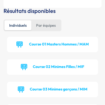
Résultats disponibles
Individuels
Par équipes
Course 01 Masters Hommes / MAM
Course 02 Minimes Filles / MIF
Course 03 Minimes garçons / MIM