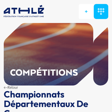
+
COMPÉTITIONS
Retour
Championnats
Départementaux De