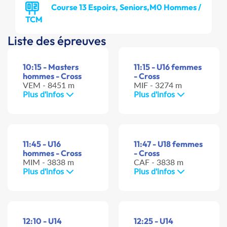
Course 13 Espoirs, Seniors,M0 Hommes /
TCM
Liste des épreuves
10:15 - Masters
11:15 - U16 femmes
hommes - Cross
- Cross
VEM - 8451 m
MIF - 3274 m
Plus d'infos
Plus d'infos
11:45 - U16
11:47 - U18 femmes
hommes - Cross
- Cross
MIM - 3838 m
CAF - 3838 m
Plus d'infos
Plus d'infos
12:10 - U14
12:25 - U14