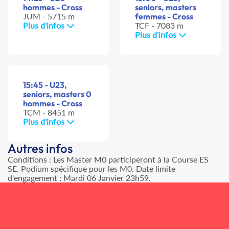
hommes - Cross
seniors, masters
JUM - 5715 m
femmes - Cross
Plus d'infos
TCF - 7083 m
Plus d'infos
15:45 - U23,
seniors, masters 0
hommes - Cross
TCM - 8451 m
Plus d'infos
Autres infos
Conditions : Les Master M0 participeront à la Course ES
SE. Podium spécifique pour les M0. Date limite
d'engagement : Mardi 06 Janvier 23h59.