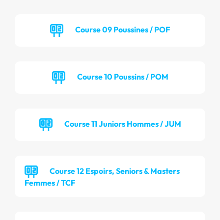
Course 09 Poussines / POF
Course 10 Poussins / POM
Course 11 Juniors Hommes / JUM
Course 12 Espoirs, Seniors & Masters
Femmes / TCF