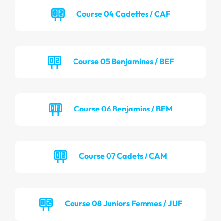
Course 04 Cadettes / CAF
Course 05 Benjamines / BEF
Course 06 Benjamins / BEM
Course 07 Cadets / CAM
Course 08 Juniors Femmes / JUF