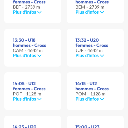
femmes - Cross
hommes - Cross
BEF - 2739 m
BEM - 2739 m
Plus d'infos
Plus d'infos
13:30 - U18
13:32 - U20
hommes - Cross
femmes - Cross
CAM - 4642 m
JUF - 4642 m
Plus d'infos
Plus d'infos
14:05 - U12
14:15 - U12
femmes - Cross
hommes - Cross
POF - 1128 m
POM - 1128 m
Plus d'infos
Plus d'infos
14:25 - U20
15:00 - U23,